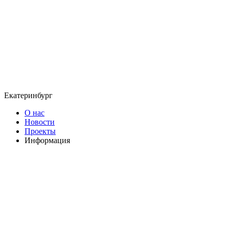
Екатеринбург
О нас
Новости
Проекты
Информация