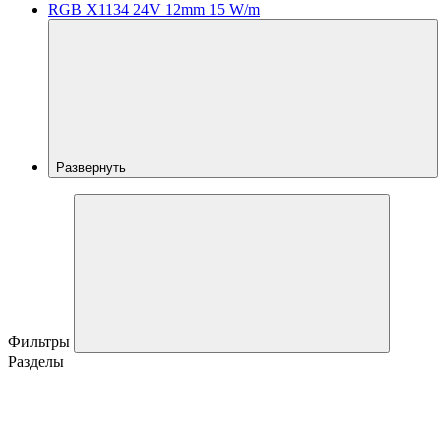
RGB X1134 24V 12mm 15 W/m
Развернуть
Фильтры
Разделы