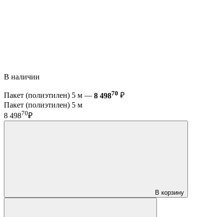
В наличии
70
Пакет (полиэтилен) 5 м —
8 498
₽
Пакет (полиэтилен) 5 м
70
8 498
₽
В корзину