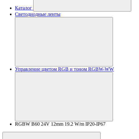
Каталог
Светодиодные ленты
Управление цветом RGB и тоном RGBW-WW
RGBW B60 24V 12mm 19.2 W/m IP20-IP67