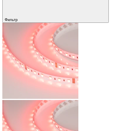
Фильтр