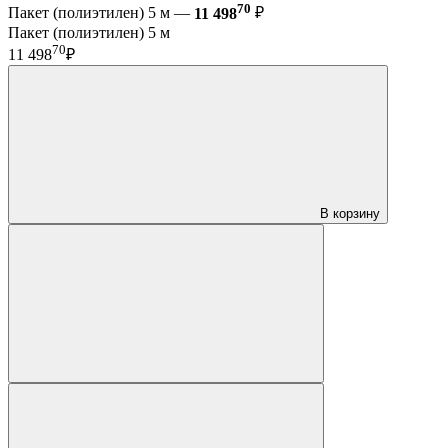
70
Пакет (полиэтилен) 5 м —
11 498
₽
Пакет (полиэтилен) 5 м
70
11 498
₽
В корзину