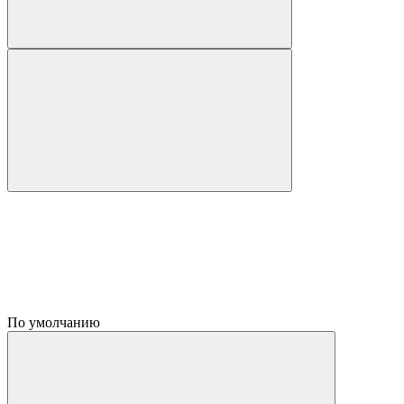
По умолчанию