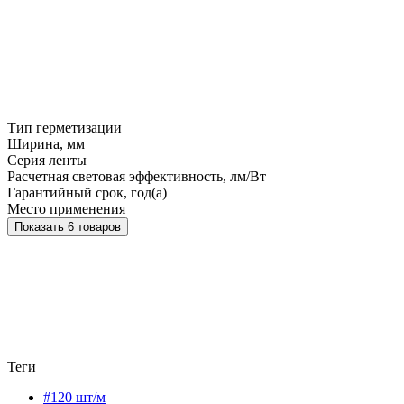
Тип герметизации
Ширина, мм
Серия ленты
Расчетная световая эффективность, лм/Вт
Гарантийный срок, год(а)
Место применения
Показать 6 товаров
Теги
#120 шт/м