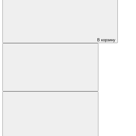
В корзину