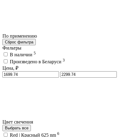
По применению
Сброс фильтра
Фильтры
5
В наличии
3
Произведено в Беларуси
Цена, ₽
Цвет свечения
Выбрать все
6
Red | Красный 625 nm