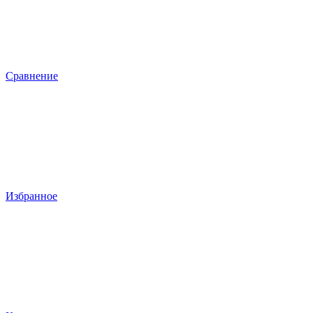
Сравнение
Избранное