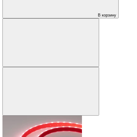
В корзину