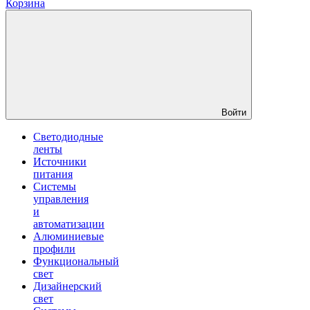
Корзина
Войти
Светодиодные
ленты
Источники
питания
Системы
управления
и
автоматизации
Алюминиевые
профили
Функциональный
свет
Дизайнерский
свет