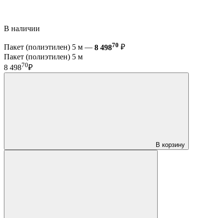
В наличии
70
Пакет (полиэтилен) 5 м —
8 498
₽
Пакет (полиэтилен) 5 м
70
8 498
₽
В корзину