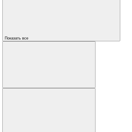
Показать все