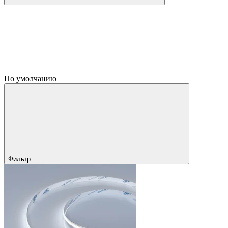
По умолчанию
Фильтр