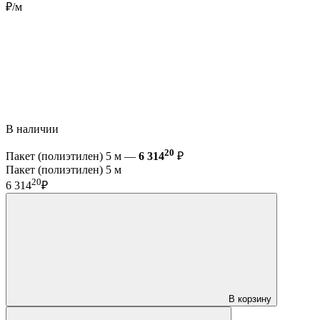
₽/м
В наличии
20
Пакет (полиэтилен) 5 м —
6 314
₽
Пакет (полиэтилен) 5 м
20
6 314
₽
В корзину