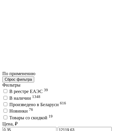
По применению
Сброс фильтра
Фильтры
39
В реестре ЕАЭС
1348
В наличии
616
Произведено в Беларуси
76
Новинки
19
Товары со скидкой
Цена, ₽