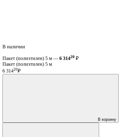
В наличии
20
Пакет (полиэтилен) 5 м —
6 314
₽
Пакет (полиэтилен) 5 м
20
6 314
₽
В корзину