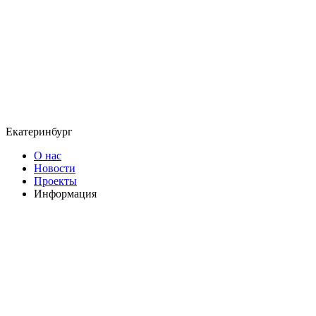
Екатеринбург
О нас
Новости
Проекты
Информация