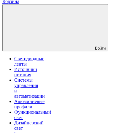
Корзина
Войти
Светодиодные
ленты
Источники
питания
Системы
управления
и
автоматизации
Алюминиевые
профили
Функциональный
свет
Дизайнерский
свет