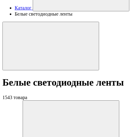
Каталог
Белые светодиодные ленты
Белые светодиодные ленты
1543 товара