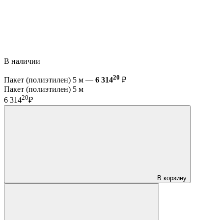
В наличии
20
Пакет (полиэтилен) 5 м —
6 314
₽
Пакет (полиэтилен) 5 м
20
6 314
₽
В корзину