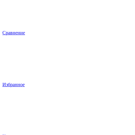
Сравнение
Избранное