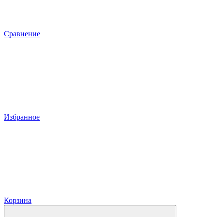
Сравнение
Избранное
Корзина