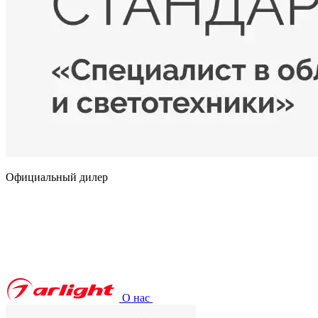
Официальный дилер
О нас