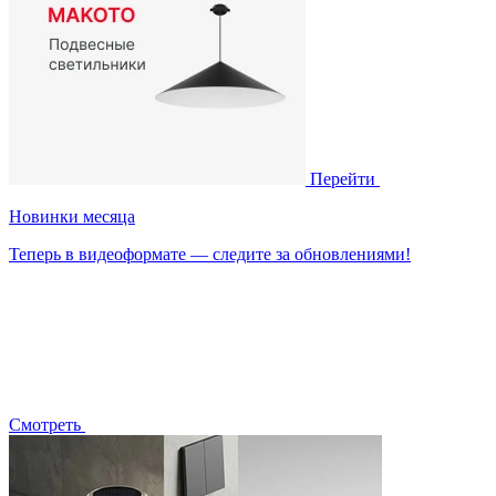
Перейти
Новинки месяца
Теперь в видеоформате — следите за обновлениями!
Смотреть