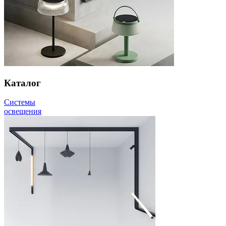
Каталог
Системы
освещения