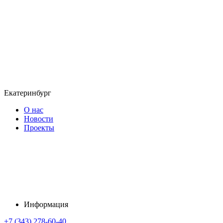
Екатеринбург
О нас
Новости
Проекты
Информация
+7 (343) 278-60-40