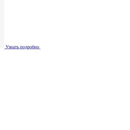
Узнать подробно