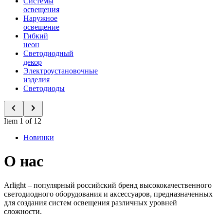
Системы
освещения
Наружное
освещение
Гибкий
неон
Светодиодный
декор
Электроустановочные
изделия
Светодиоды
Item 1 of 12
Новинки
О нас
Arlight – популярный российский бренд высококачественного
светодиодного оборудования и аксессуаров, предназначенных
для создания систем освещения различных уровней
сложности.