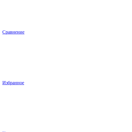
Сравнение
Избранное