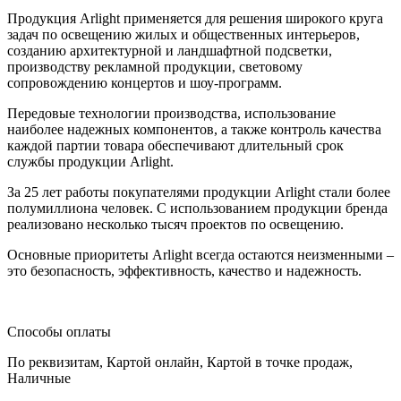
Продукция Arlight применяется для решения широкого круга
задач по освещению жилых и общественных интерьеров,
созданию архитектурной и ландшафтной подсветки,
производству рекламной продукции, световому
сопровождению концертов и шоу-программ.
Передовые технологии производства, использование
наиболее надежных компонентов, а также контроль качества
каждой партии товара обеспечивают длительный срок
службы продукции Arlight.
За 25 лет работы покупателями продукции Arlight стали более
полумиллиона человек. С использованием продукции бренда
реализовано несколько тысяч проектов по освещению.
Основные приоритеты Arlight всегда остаются неизменными –
это безопасность, эффективность, качество и надежность.
Способы оплаты
По реквизитам
,
Картой онлайн
,
Картой в точке продаж
,
Наличные