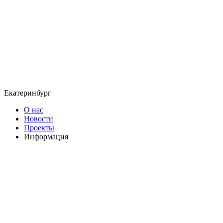
Екатеринбург
О нас
Новости
Проекты
Информация