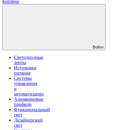
Корзина
Войти
Светодиодные
ленты
Источники
питания
Системы
управления
и
автоматизации
Алюминиевые
профили
Функциональный
свет
Дизайнерский
свет