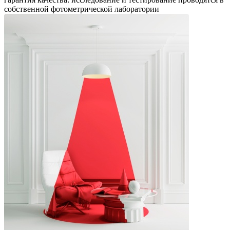
собственной фотометрической лаборатории