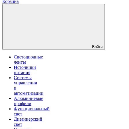
Корзина
Войти
Светодиодные
ленты
Источники
питания
Системы
управления
и
автоматизации
Алюминиевые
профили
Функциональный
свет
Дизайнерский
свет