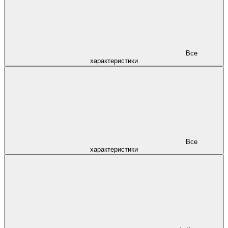
Все
характеристики
Все
характеристики