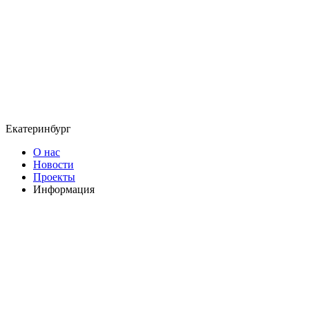
Екатеринбург
О нас
Новости
Проекты
Информация