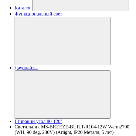
Каталог
Функциональный свет
Даунлайты
Широкий угол 80-120°
Светильник MS-BREEZE-BUILT-R104-12W Warm2700
(WH, 90 deg, 230V) (Arlight, IP20 Металл, 5 лет)