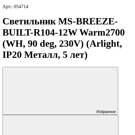
Арт.: 054714
Светильник MS-BREEZE-
BUILT-R104-12W Warm2700
(WH, 90 deg, 230V) (Arlight,
IP20 Металл, 5 лет)
Избранное