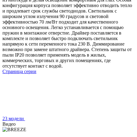
конфигурация корпуса позволяет эффективно отводить тепло
и продлевает срок службы светодиодов. Светильник с
широким углом излучения 90 градусов и световой
эффективностью 70 лм/Вт подходит для качественного
основного освещения. Легко устанавливается с помощью
пружин в монтажное отверстие. Драйвер поставляется в
комплекте и позволяет быстро подключать светильник
напрямую к сети переменного тока 230 В. Диммирование
возможно при замене штатного драйвера. Степень защиты от
пыли IP20 позволяет применять модель в жилых,
коммерческих, торговых и других помещениях, где
отсутствует контакт с водой.
Страница серии
23 модели
Видео