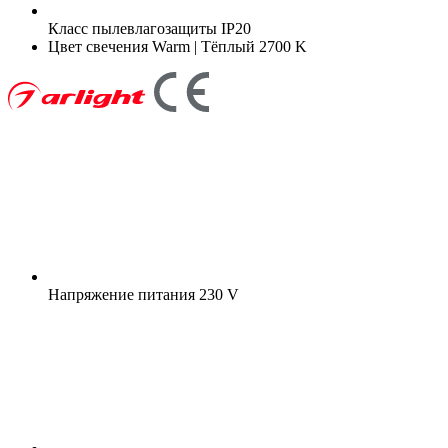
Класс пылевлагозащиты
IP20
Цвет свечения
Warm | Тёплый 2700 K
Напряжение питания
230 V