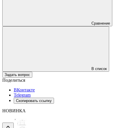
Сравнение
В список
Задать вопрос
Поделиться
ВКонтакте
Telegram
Скопировать ссылку
НОВИНКА