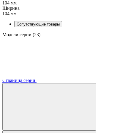
104 мм
Ширина
104 мм
Сопутствующие товары
Модели серии (23)
Страница серии