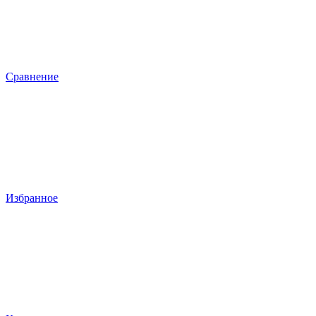
Сравнение
Избранное