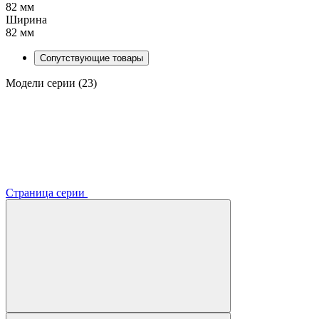
82 мм
Ширина
82 мм
Сопутствующие товары
Модели серии (23)
Страница серии