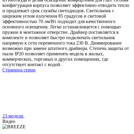
конфигурация корпуса позволяет эффективно отводить тепло
и продлевает срок службы светодиодов. Светильник с
широким углом излучения 85 градусов и световой
эффективностью 70 лм/Вт подходит для качественного
основного освещения. Легко устанавливается с помощью
пружин в монтажное отверстие. Драйвер поставляется в
комплекте и позволяет быстро подключать светильник
напрямую к сети переменного тока 230 В. Диммирование
возможно при замене штатного драйвера. Степень защиты от
пыли IP20 позволяет применять модель в жилых,
коммерческих, торговых и других помещениях, где
отсутствует контакт с водой.
Страница серии
23 модели
Видео