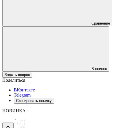
Сравнение
В список
Задать вопрос
Поделиться
ВКонтакте
Telegram
Скопировать ссылку
НОВИНКА