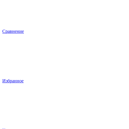
Сравнение
Избранное