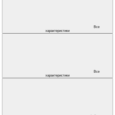
Все
характеристики
Все
характеристики