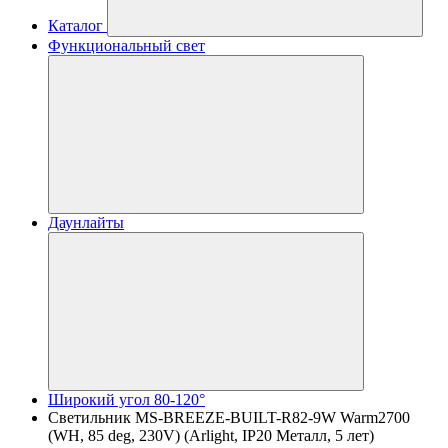
Каталог
Функциональный свет
Даунлайты
Широкий угол 80-120°
Светильник MS-BREEZE-BUILT-R82-9W Warm2700
(WH, 85 deg, 230V) (Arlight, IP20 Металл, 5 лет)