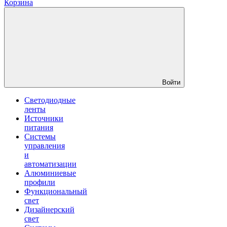
Корзина
Войти
Светодиодные
ленты
Источники
питания
Системы
управления
и
автоматизации
Алюминиевые
профили
Функциональный
свет
Дизайнерский
свет