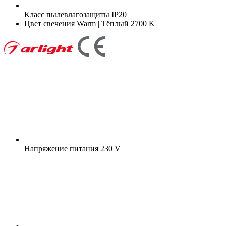
Класс пылевлагозащиты
IP20
Цвет свечения
Warm | Тёплый 2700 K
Напряжение питания
230 V