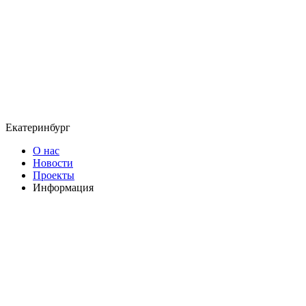
Екатеринбург
О нас
Новости
Проекты
Информация