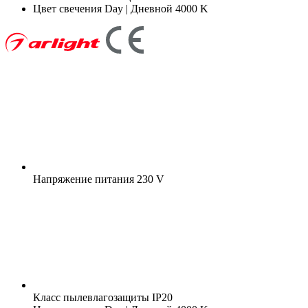
Цвет свечения
Day | Дневной 4000 K
Напряжение питания
230 V
Класс пылевлагозащиты
IP20