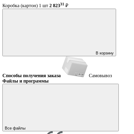
31
Коробка (картон) 1 шт
2 823
₽
В корзину
Способы получения заказа
Самовывоз
Файлы и программы
Все файлы