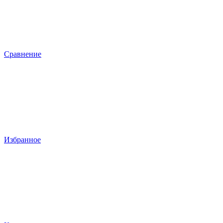
Сравнение
Избранное