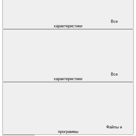
Все
характеристики
Все
характеристики
Файлы и
программы