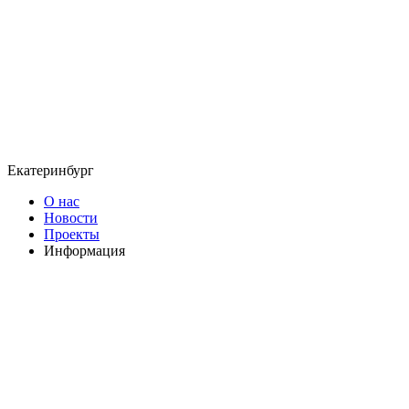
Екатеринбург
О нас
Новости
Проекты
Информация