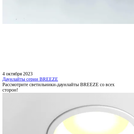
4 октября 2023
Даунлайты серии BREEZE
Рассмотрите светильники-даунлайты BREEZE со всех
сторон!