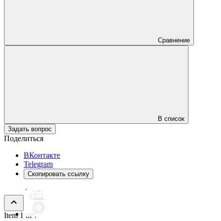
Сравнение
В список
Задать вопрос
Поделиться
ВКонтакте
Telegram
Скопировать ссылку
Item 1 of 7