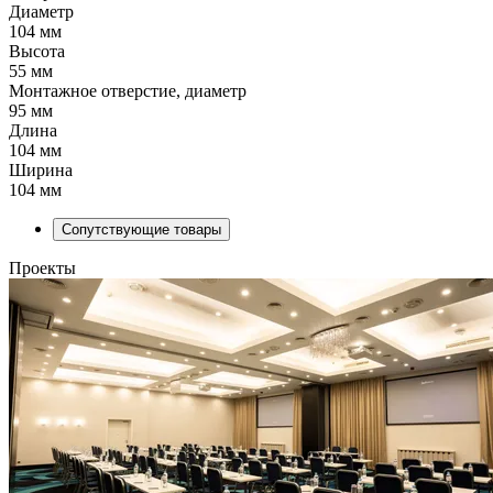
Диаметр
104 мм
Высота
55 мм
Монтажное отверстие, диаметр
95 мм
Длина
104 мм
Ширина
104 мм
Сопутствующие товары
Проекты