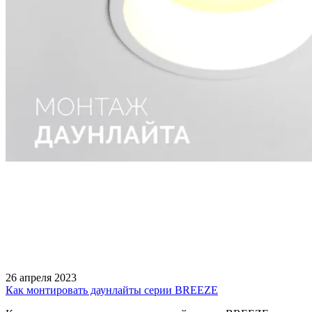
26 апреля 2023
Как монтировать даунлайты серии BREEZE