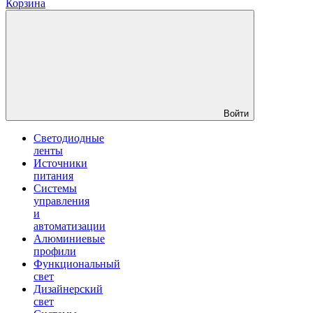
Корзина
Войти
Светодиодные
ленты
Источники
питания
Системы
управления
и
автоматизации
Алюминиевые
профили
Функциональный
свет
Дизайнерский
свет