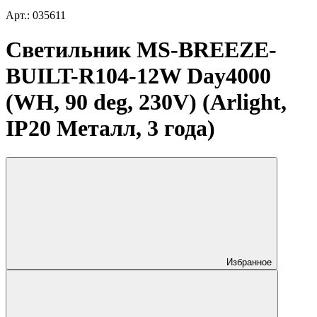
Арт.: 035611
Светильник MS-BREEZE-
BUILT-R104-12W Day4000
(WH, 90 deg, 230V) (Arlight,
IP20 Металл, 3 года)
Избранное