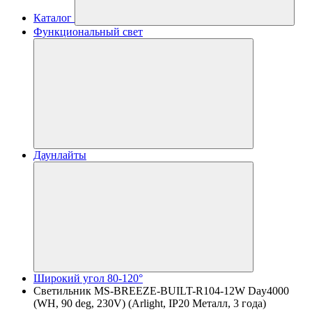
Каталог
Функциональный свет
Даунлайты
Широкий угол 80-120°
Светильник MS-BREEZE-BUILT-R104-12W Day4000
(WH, 90 deg, 230V) (Arlight, IP20 Металл, 3 года)