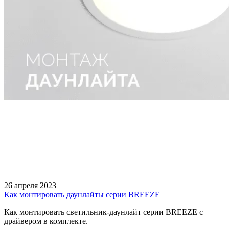
26 апреля 2023
Как монтировать даунлайты серии BREEZE
Как монтировать светильник-даунлайт серии BREEZE с
драйвером в комплекте.