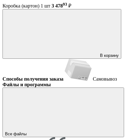
93
Коробка (картон) 1 шт
3 478
₽
В корзину
Способы получения заказа
Самовывоз
Файлы и программы
Все файлы