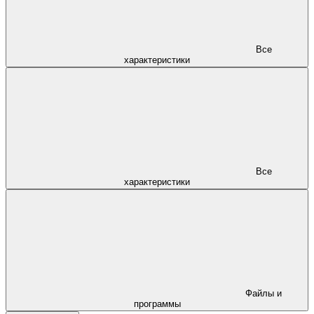
Все
характеристики
Все
характеристики
Файлы и
программы