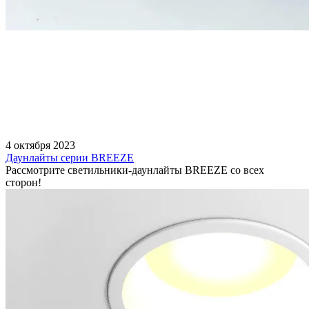
4 октября 2023
Даунлайты серии BREEZE
Рассмотрите светильники-даунлайты BREEZE со всех
сторон!