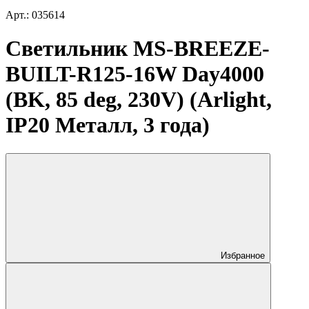
Арт.: 035614
Светильник MS-BREEZE-
BUILT-R125-16W Day4000
(BK, 85 deg, 230V) (Arlight,
IP20 Металл, 3 года)
Избранное