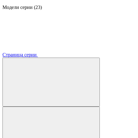
Модели серии (23)
Страница серии