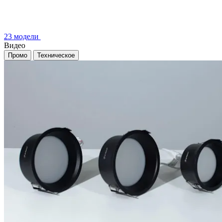
23 модели
Видео
Промо
Техническое