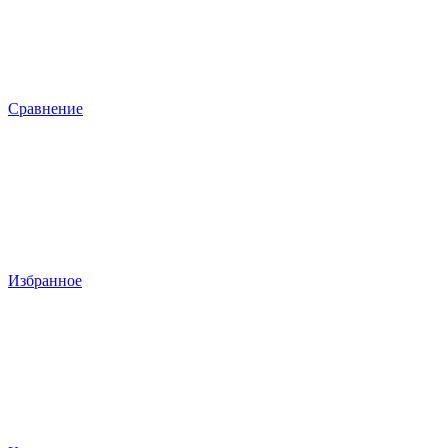
Сравнение
Избранное