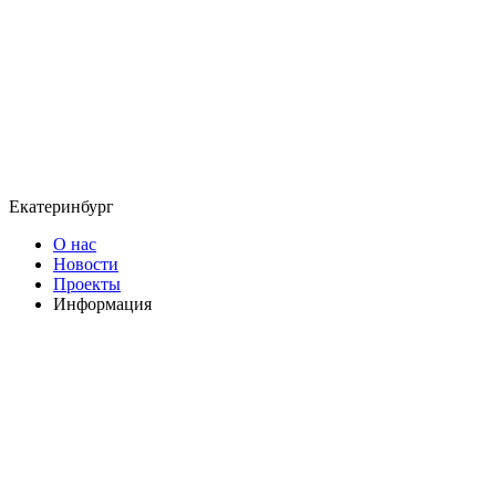
Екатеринбург
О нас
Новости
Проекты
Информация