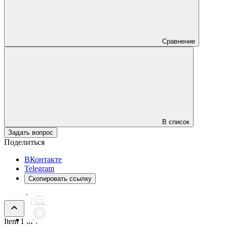
Сравнение
В список
Задать вопрос
Поделиться
ВКонтакте
Telegram
Скопировать ссылку
Item 1 of 7