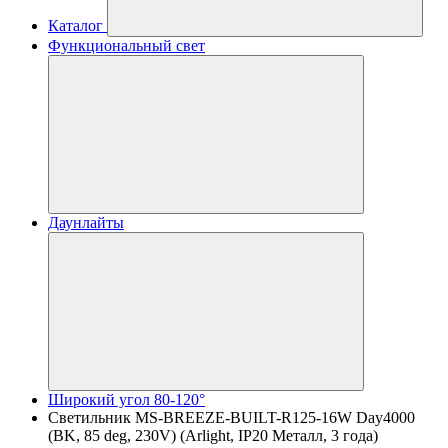
Каталог
Функциональный свет
Даунлайты
Широкий угол 80-120°
Светильник MS-BREEZE-BUILT-R125-16W Day4000
(BK, 85 deg, 230V) (Arlight, IP20 Металл, 3 года)