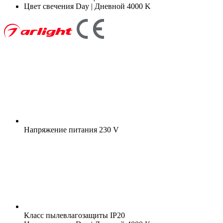
Цвет свечения
Day | Дневной 4000 K
Напряжение питания
230 V
Класс пылевлагозащиты
IP20