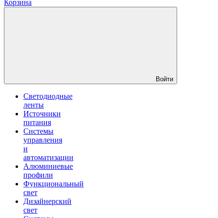
Корзина
Войти
Светодиодные
ленты
Источники
питания
Системы
управления
и
автоматизации
Алюминиевые
профили
Функциональный
свет
Дизайнерский
свет