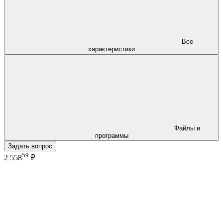
Все
характеристики
Файлы и
программы
Задать вопрос
59
2 558
₽