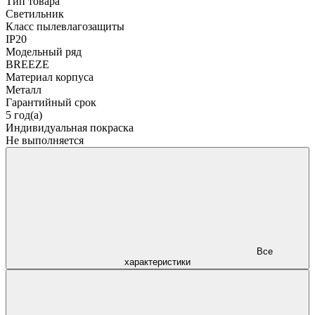
Тип товара
Светильник
Класс пылевлагозащиты
IP20
Модельный ряд
BREEZE
Материал корпуса
Металл
Гарантийный срок
5 год(а)
Индивидуальная покраска
Не выполняется
Все
характеристики