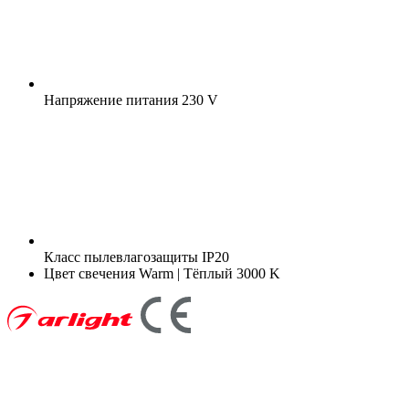
Напряжение питания
230 V
Класс пылевлагозащиты
IP20
Цвет свечения
Warm | Тёплый 3000 K