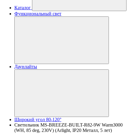
Каталог
Функциональный свет
Даунлайты
Широкий угол 80-120°
Светильник MS-BREEZE-BUILT-R82-9W Warm3000
(WH, 85 deg, 230V) (Arlight, IP20 Металл, 5 лет)