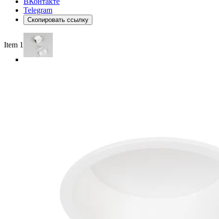
ВКонтакте
Telegram
Скопировать ссылку
Item 1 of 5