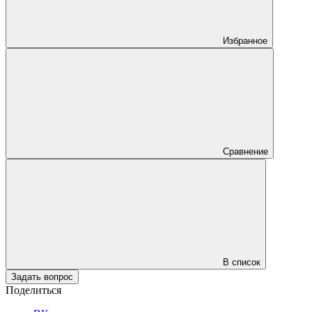
Избранное
Сравнение
В список
Задать вопрос
Поделиться