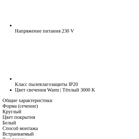
Напряжение питания
230 V
Класс пылевлагозащиты
IP20
Цвет свечения
Warm | Тёплый 3000 K
Общие характеристики
Форма (сечение)
Круглый
Цвет покрытия
Белый
Способ монтажа
Встраиваемый