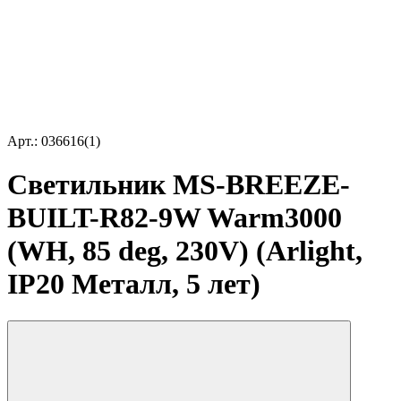
Арт.: 036616(1)
Светильник MS-BREEZE-
BUILT-R82-9W Warm3000
(WH, 85 deg, 230V) (Arlight,
IP20 Металл, 5 лет)