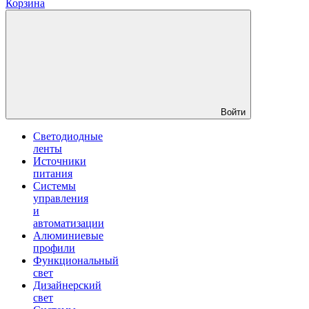
Корзина
Войти
Светодиодные
ленты
Источники
питания
Системы
управления
и
автоматизации
Алюминиевые
профили
Функциональный
свет
Дизайнерский
свет