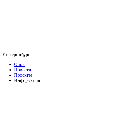
Екатеринбург
О нас
Новости
Проекты
Информация