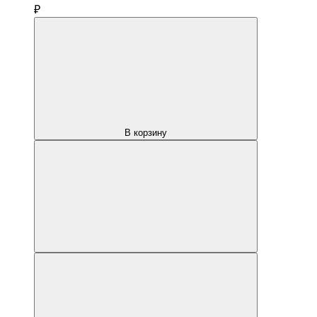
₽
В корзину