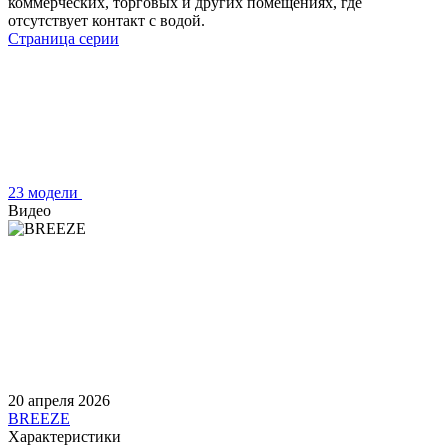
коммерческих, торговых и других помещениях, где
отсутствует контакт с водой.
Страница серии
23 модели
Видео
20 апреля 2026
BREEZE
Характеристики