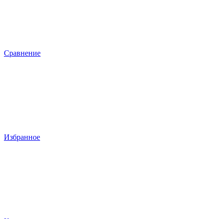
Сравнение
Избранное