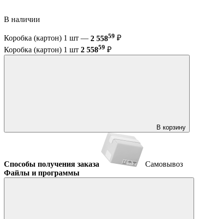
В наличии
59
Коробка (картон) 1 шт —
2 558
₽
59
Коробка (картон) 1 шт
2 558
₽
В корзину
Способы получения заказа
Самовывоз
Файлы и программы