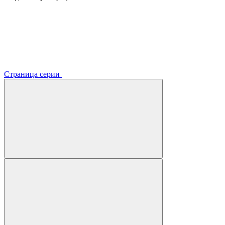
Страница серии