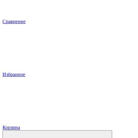
Сравнение
Избранное
Корзина