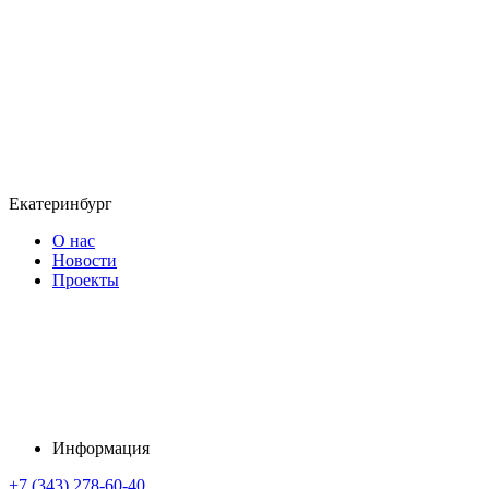
Екатеринбург
О нас
Новости
Проекты
Информация
+7 (343) 278-60-40