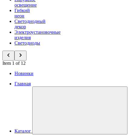
освещение
Гибкий
неон
Светодиодный
декор
Электроустановочные
изделия
Светодиоды
Item 1 of 12
Новинки
Главная
Каталог