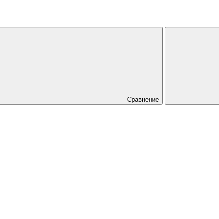
Сравнение