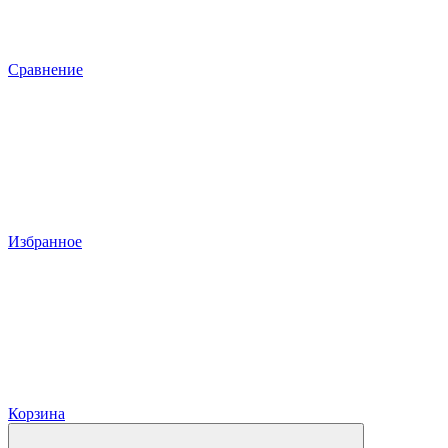
Сравнение
Избранное
Корзина