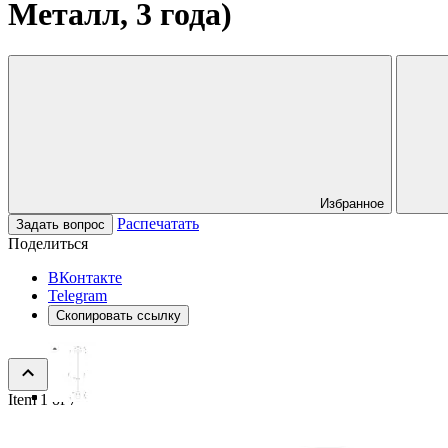
Металл, 3 года)
Избранное
Распечатать
Задать вопрос
Поделиться
ВКонтакте
Telegram
Скопировать ссылку
Item 1 of 7