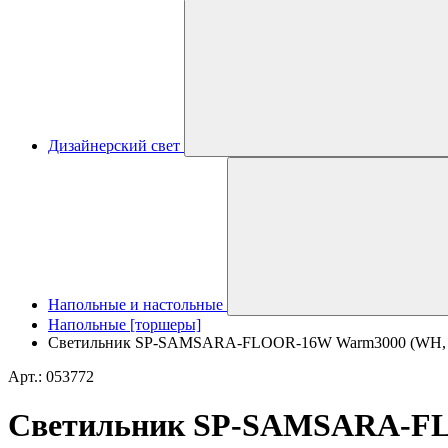
Дизайнерский свет
Напольные и настольные
Напольные [торшеры]
Светильник SP-SAMSARA-FLOOR-16W Warm3000 (WH, 110 d
Арт.: 053772
Светильник SP-SAMSARA-FLOO