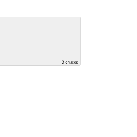
В список