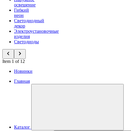
освещение
Гибкий
неон
Светодиодный
декор
Электроустановочные
изделия
Светодиоды
Item 1 of 12
Новинки
Главная
Каталог