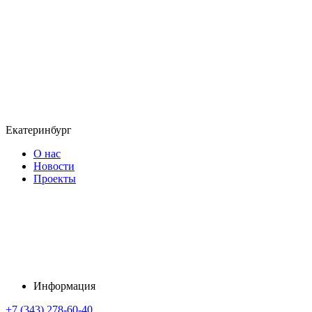
Екатеринбург
О нас
Новости
Проекты
Информация
+7 (343) 278-60-40