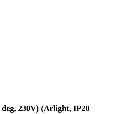
, 230V) (Arlight, IP20