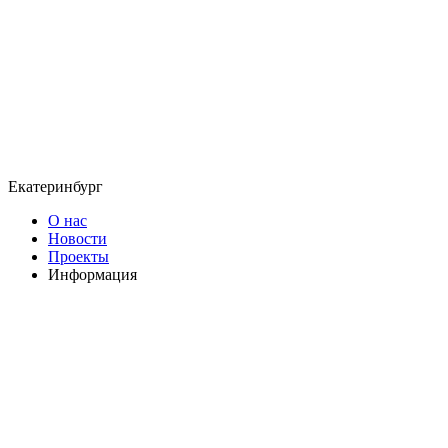
Екатеринбург
О нас
Новости
Проекты
Информация