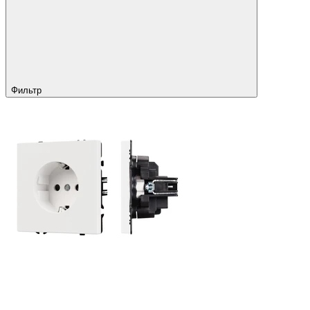
Фильтр