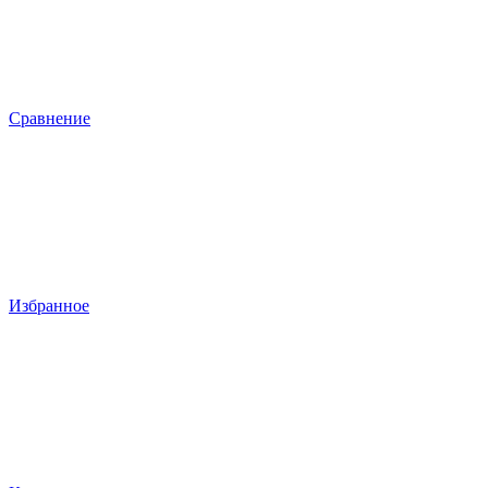
Сравнение
Избранное