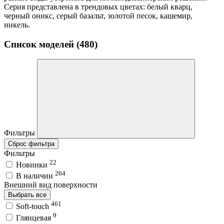
Серия представлена в трендовых цветах: белый кварц,
черный оникс, серый базальт, золотой песок, кашемир,
никель.
Список моделей (480)
Фильтры
Сброс фильтра
Фильтры
22
Новинки
264
В наличии
Внешний вид поверхности
Выбрать все
461
Soft-touch
9
Глянцевая