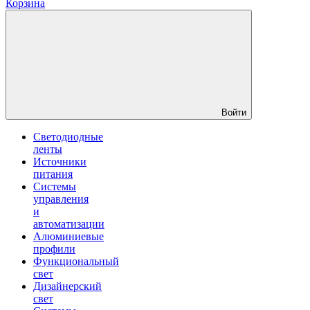
Корзина
Войти
Светодиодные
ленты
Источники
питания
Системы
управления
и
автоматизации
Алюминиевые
профили
Функциональный
свет
Дизайнерский
свет