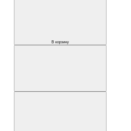
В корзину