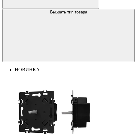
Выбрать тип товара
НОВИНКА