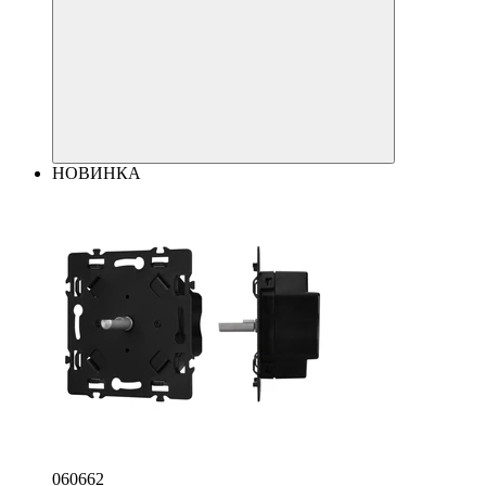
НОВИНКА
060662