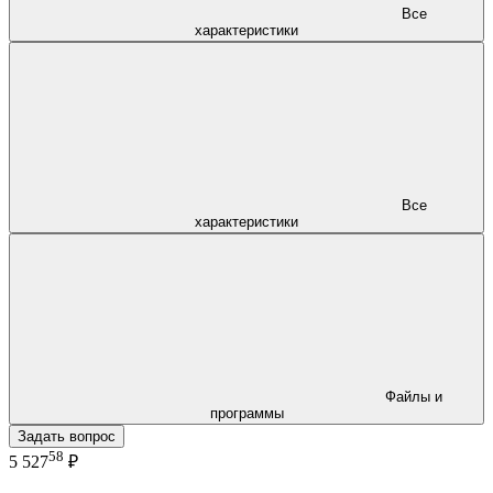
Все
характеристики
Все
характеристики
Файлы и
программы
Задать вопрос
58
5 527
₽