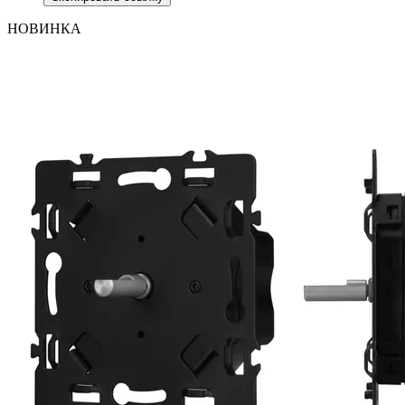
НОВИНКА