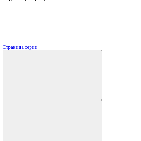
Страница серии