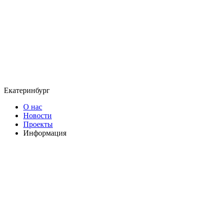
Екатеринбург
О нас
Новости
Проекты
Информация