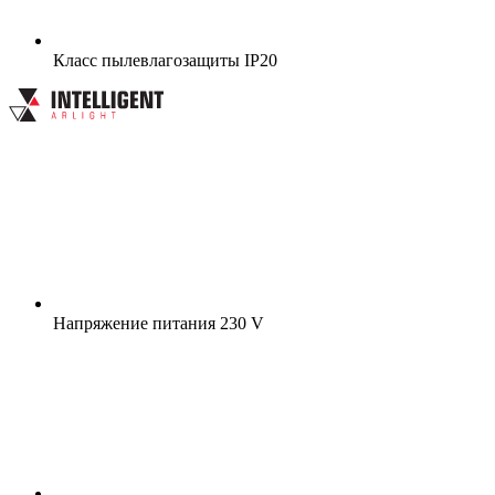
Класс пылевлагозащиты
IP20
Напряжение питания
230 V