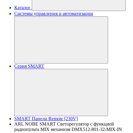
Каталог
Системы управления и автоматизации
Серия SMART
SMART Панели Remote [230V]
ARL NOBE SMART Светорегулятор с функцией
радиопульта MIX механизм DMX512-801-32-MIX-IN