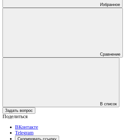
Избранное
Сравнение
В список
Задать вопрос
Поделиться
ВКонтакте
Telegram
Скопировать ссылку