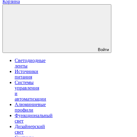
Корзина
Войти
Светодиодные
ленты
Источники
питания
Системы
управления
и
автоматизации
Алюминиевые
профили
Функциональный
свет
Дизайнерский
свет