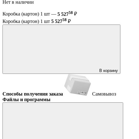
Нет в наличии
58
Коробка (картон) 1 шт —
5 527
₽
58
Коробка (картон) 1 шт
5 527
₽
В корзину
Способы получения заказа
Самовывоз
Файлы и программы