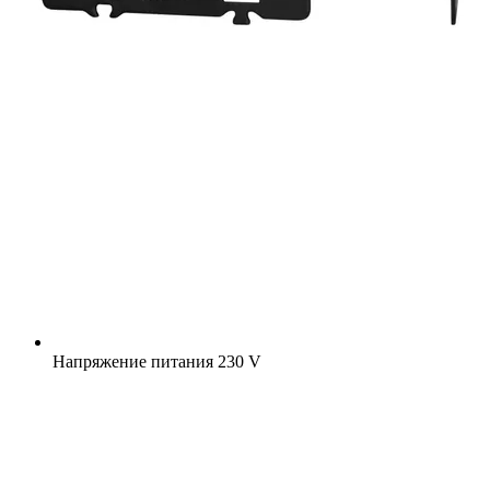
Напряжение питания
230 V