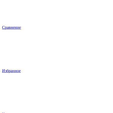
Сравнение
Избранное