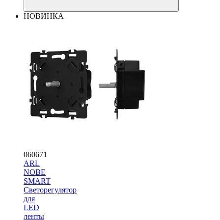
НОВИНКА
060671
ARL
NOBE
SMART
Светорегулятор
для
LED
ленты