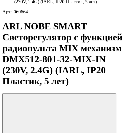
(230V, 2.4G) (IARL, IP20 Пластик, 5 лет)
Арт.: 060664
ARL NOBE SMART
Светорегулятор с функцией
радиопульта MIX механизм
DMX512-801-32-MIX-IN
(230V, 2.4G) (IARL, IP20
Пластик, 5 лет)