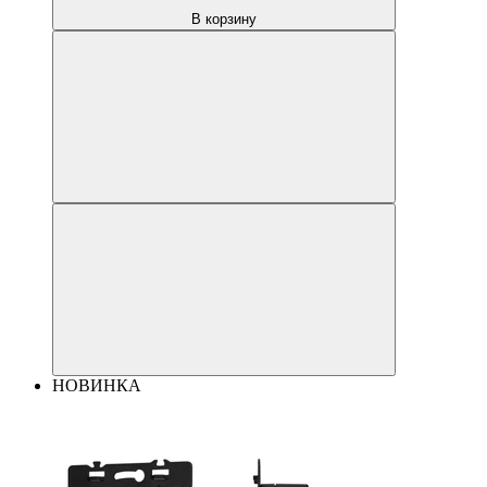
В корзину
НОВИНКА