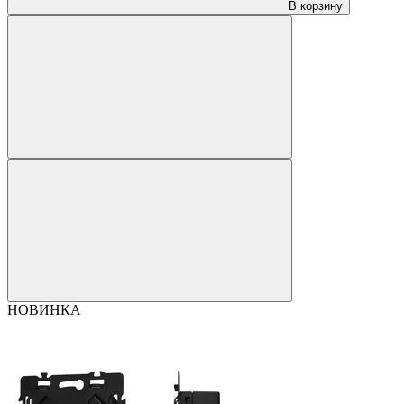
В корзину
НОВИНКА