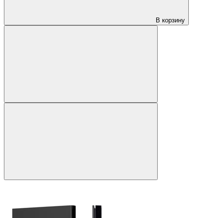
В корзину