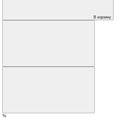
В корзину
%