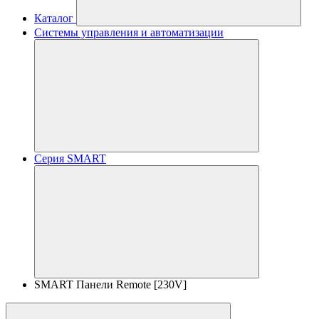
Каталог
Системы управления и автоматизации
Серия SMART
SMART Панели Remote [230V]