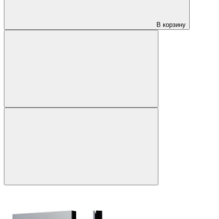
В корзину