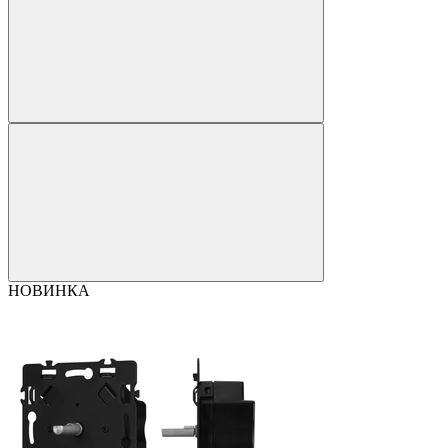
НОВИНКА