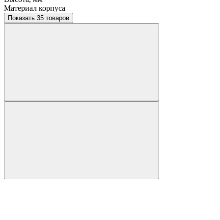
Материал корпуса
Показать 35 товаров