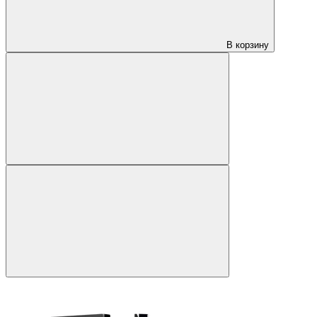
В корзину