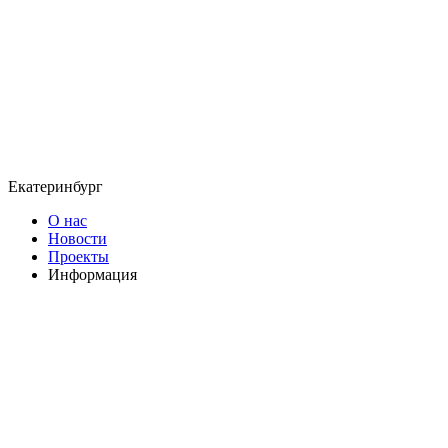
Екатеринбург
О нас
Новости
Проекты
Информация