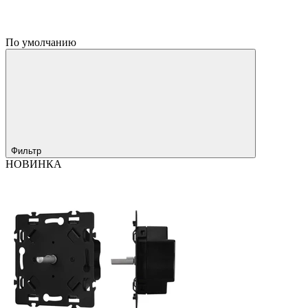
По умолчанию
Фильтр
НОВИНКА