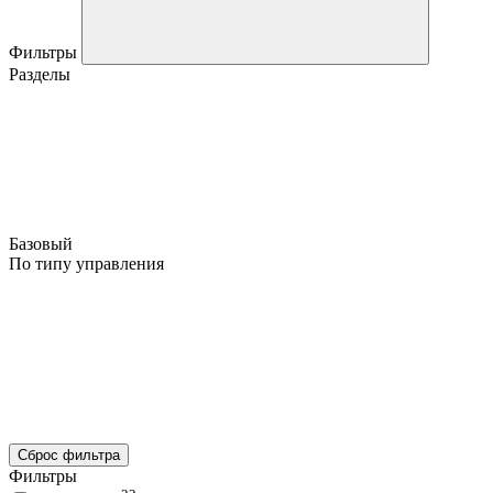
Фильтры
Разделы
Базовый
По типу управления
Сброс фильтра
Фильтры