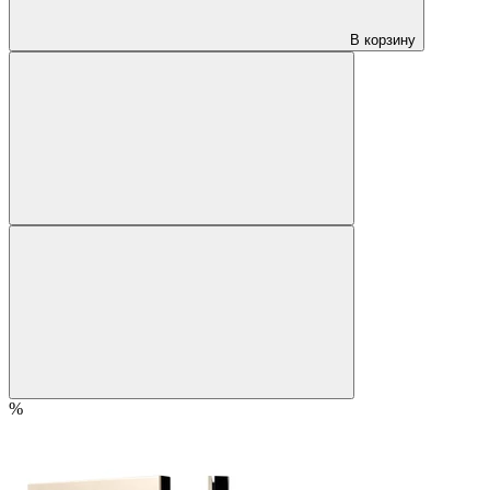
В корзину
%