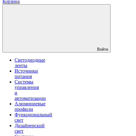
Корзина
Войти
Светодиодные
ленты
Источники
питания
Системы
управления
и
автоматизации
Алюминиевые
профили
Функциональный
свет
Дизайнерский
свет