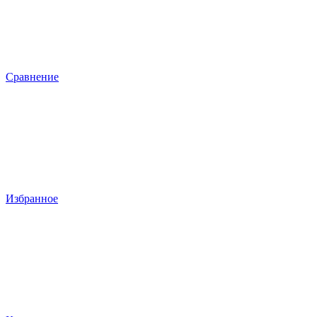
Сравнение
Избранное