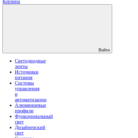
Корзина
Войти
Светодиодные
ленты
Источники
питания
Системы
управления
и
автоматизации
Алюминиевые
профили
Функциональный
свет
Дизайнерский
свет