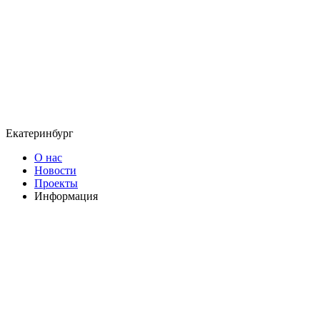
Екатеринбург
О нас
Новости
Проекты
Информация