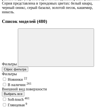
Серия представлена в трендовых цветах: белый кварц,
черный оникс, серый базальт, золотой песок, кашемир,
никель.
Список моделей (480)
Фильтры
Сброс фильтра
Фильтры
22
Новинки
261
В наличии
Внешний вид поверхности
Выбрать все
461
Soft-touch
9
Глянцевая