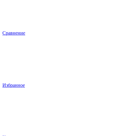
Сравнение
Избранное