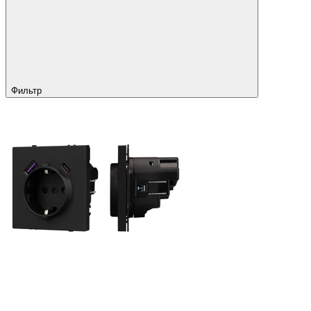
Фильтр