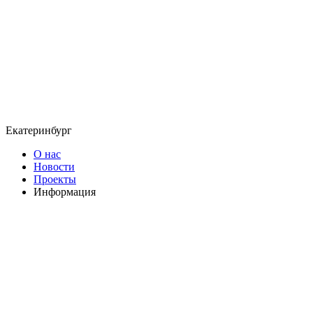
Екатеринбург
О нас
Новости
Проекты
Информация