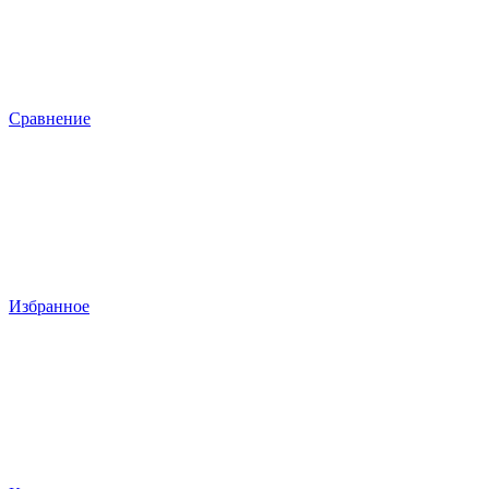
Сравнение
Избранное