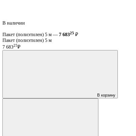
В наличии
25
Пакет (полиэтилен) 5 м —
7 683
₽
Пакет (полиэтилен) 5 м
25
7 683
₽
В корзину