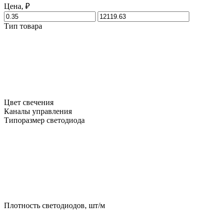
Цена, ₽
Тип товара
Цвет свечения
Каналы управления
Типоразмер светодиода
Плотность светодиодов, шт/м