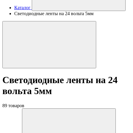
Каталог
Светодиодные ленты на 24 вольта 5мм
Светодиодные ленты на 24
вольта 5мм
89 товаров