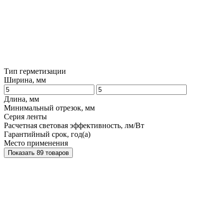
Тип герметизации
Ширина, мм
Длина, мм
Минимальный отрезок, мм
Серия ленты
Расчетная световая эффективность, лм/Вт
Гарантийный срок, год(а)
Место применения
Показать 89 товаров