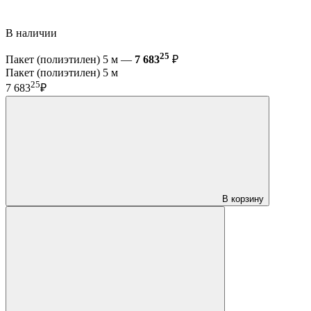
В наличии
25
Пакет (полиэтилен) 5 м —
7 683
₽
Пакет (полиэтилен) 5 м
25
7 683
₽
В корзину