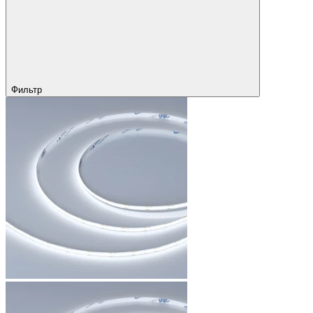
Фильтр