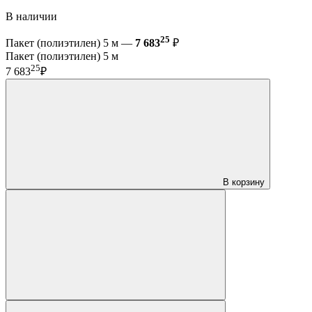
В наличии
25
Пакет (полиэтилен) 5 м —
7 683
₽
Пакет (полиэтилен) 5 м
25
7 683
₽
В корзину