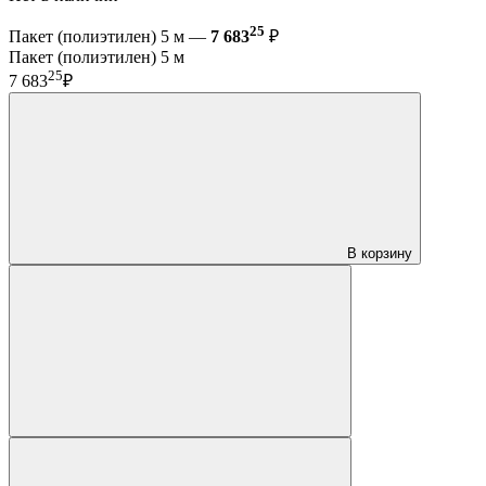
25
Пакет (полиэтилен) 5 м —
7 683
₽
Пакет (полиэтилен) 5 м
25
7 683
₽
В корзину