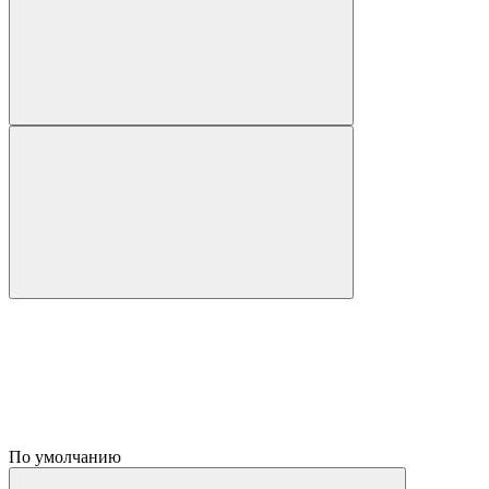
По умолчанию