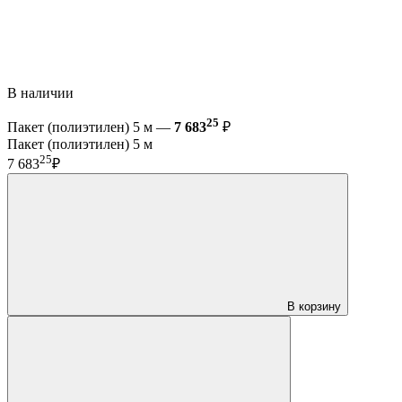
В наличии
25
Пакет (полиэтилен) 5 м —
7 683
₽
Пакет (полиэтилен) 5 м
25
7 683
₽
В корзину