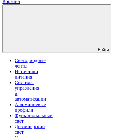
Корзина
Войти
Светодиодные
ленты
Источники
питания
Системы
управления
и
автоматизации
Алюминиевые
профили
Функциональный
свет
Дизайнерский
свет