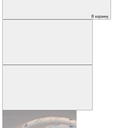
В корзину