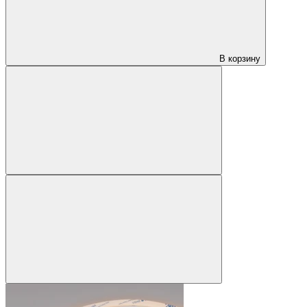
В корзину