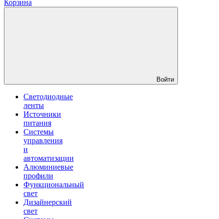
Корзина
Войти
Светодиодные
ленты
Источники
питания
Системы
управления
и
автоматизации
Алюминиевые
профили
Функциональный
свет
Дизайнерский
свет