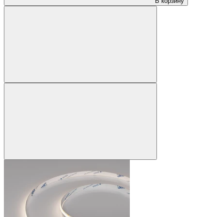
В корзину