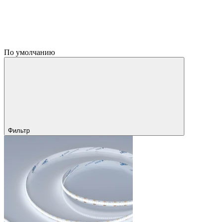
По умолчанию
Фильтр