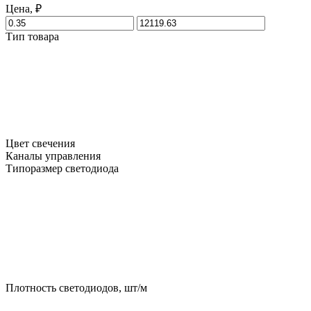
Цена, ₽
Тип товара
Цвет свечения
Каналы управления
Типоразмер светодиода
Плотность светодиодов, шт/м