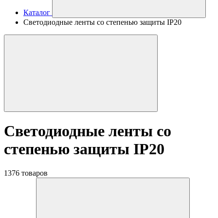
Каталог
Светодиодные ленты со степенью защиты IP20
Светодиодные ленты со
степенью защиты IP20
1376 товаров