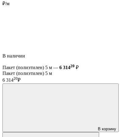
₽/м
В наличии
20
Пакет (полиэтилен) 5 м —
6 314
₽
Пакет (полиэтилен) 5 м
20
6 314
₽
В корзину