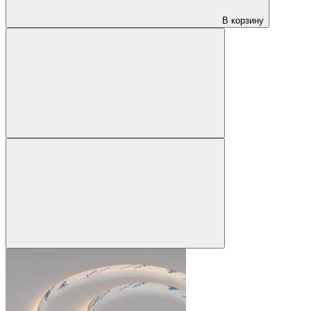
В корзину