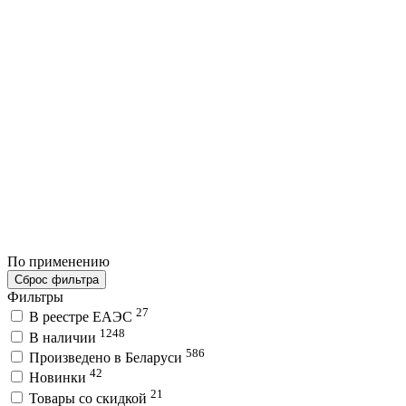
По применению
Сброс фильтра
Фильтры
27
В реестре ЕАЭС
1248
В наличии
586
Произведено в Беларуси
42
Новинки
21
Товары со скидкой