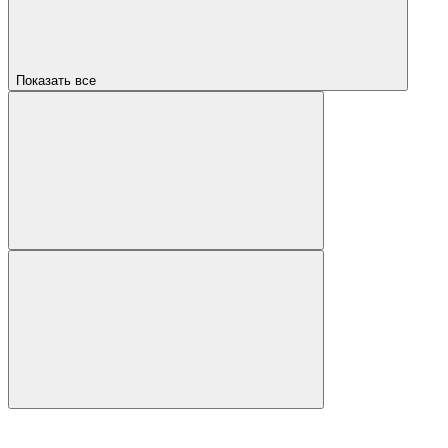
Показать все