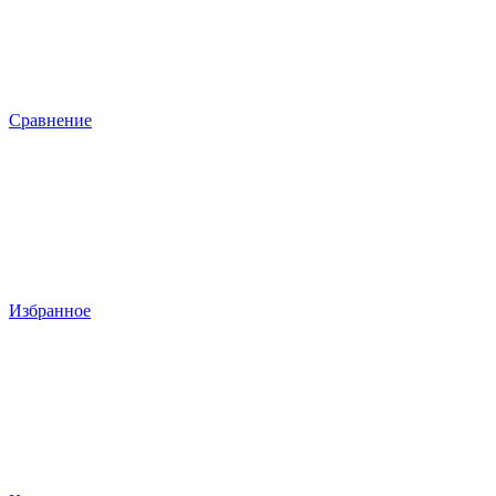
Сравнение
Избранное