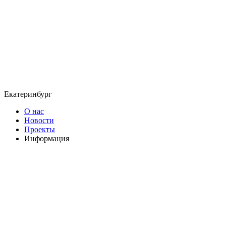
Екатеринбург
О нас
Новости
Проекты
Информация