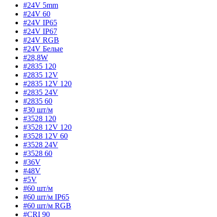
#24V 5mm
#24V 60
#24V IP65
#24V IP67
#24V RGB
#24V Белые
#28,8W
#2835 120
#2835 12V
#2835 12V 120
#2835 24V
#2835 60
#30 шт/м
#3528 120
#3528 12V 120
#3528 12V 60
#3528 24V
#3528 60
#36V
#48V
#5V
#60 шт/м
#60 шт/м IP65
#60 шт/м RGB
#CRI 90