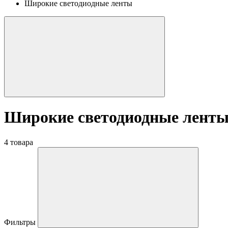
Широкие светодиодные ленты
Широкие светодиодные лент
4 товара
Фильтры