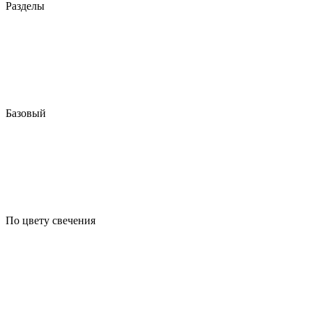
Разделы
Базовый
По цвету свечения