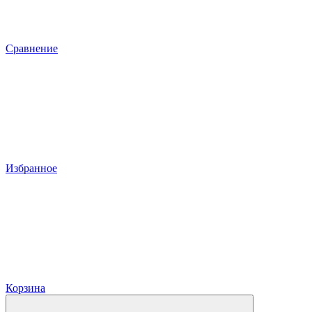
Сравнение
Избранное
Корзина