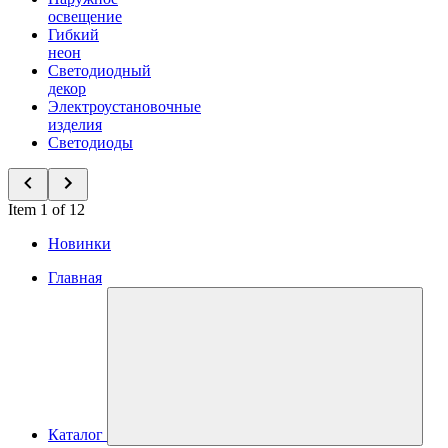
освещение
Гибкий
неон
Светодиодный
декор
Электроустановочные
изделия
Светодиоды
Item 1 of 12
Новинки
Главная
Каталог