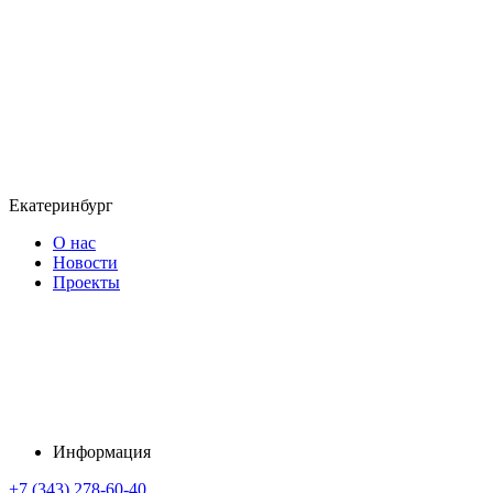
Екатеринбург
О нас
Новости
Проекты
Информация
+7 (343) 278-60-40