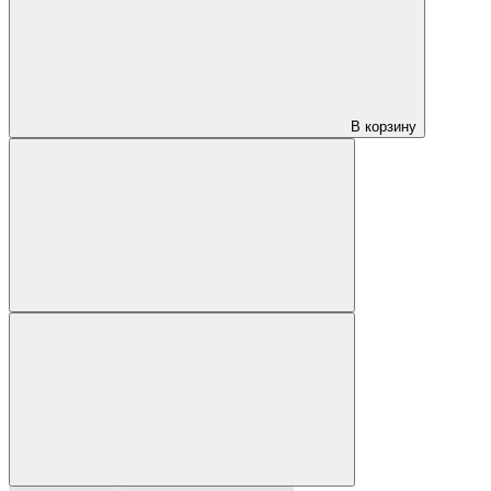
В корзину