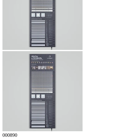
000890