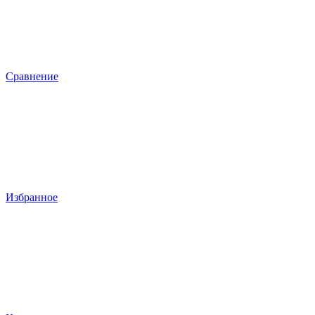
Сравнение
Избранное