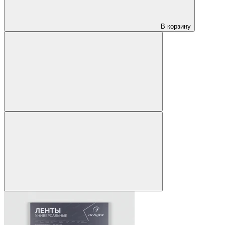
В корзину