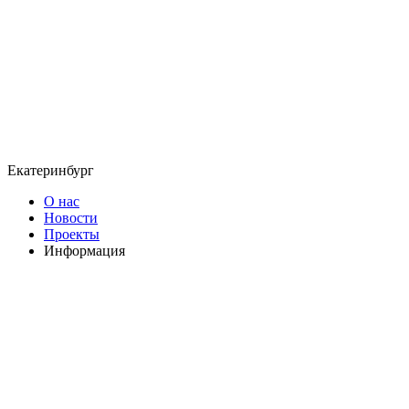
Екатеринбург
О нас
Новости
Проекты
Информация