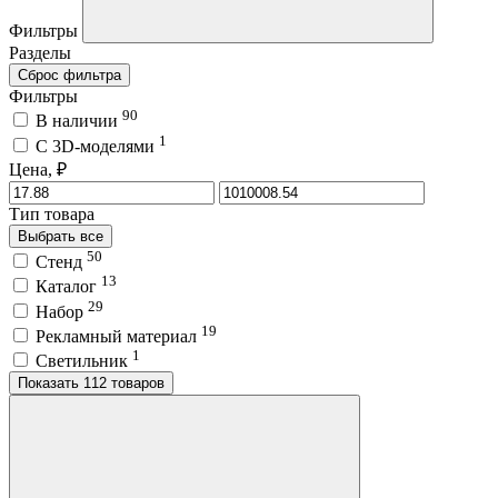
Фильтры
Разделы
Сброс фильтра
Фильтры
90
В наличии
1
C 3D-моделями
Цена, ₽
Тип товара
Выбрать все
50
Стенд
13
Каталог
29
Набор
19
Рекламный материал
1
Светильник
Показать 112 товаров