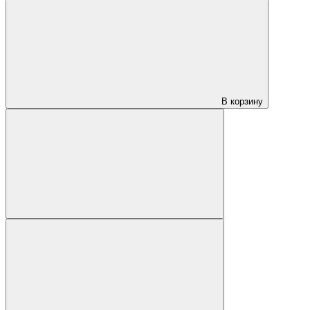
В корзину