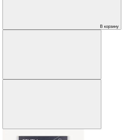
В корзину