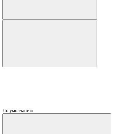
По умолчанию