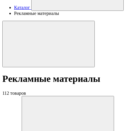
Каталог
Рекламные материалы
Рекламные материалы
112 товаров