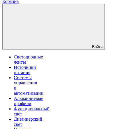
Корзина
Войти
Светодиодные
ленты
Источники
питания
Системы
управления
и
автоматизации
Алюминиевые
профили
Функциональный
свет
Дизайнерский
свет