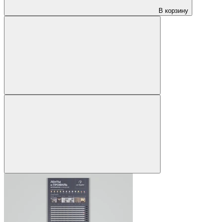
В корзину