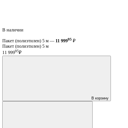
В наличии
95
Пакет (полиэтилен) 5 м —
11 999
₽
Пакет (полиэтилен) 5 м
95
11 999
₽
В корзину