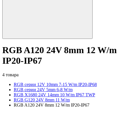
RGB A120 24V 8mm 12 W/m
IP20-IP67
4 товара
RGB серии 12V 10mm 7-15 W/m IP20-IP68
RGB серии 24V 5mm 6-8 W/m
RGB X1680 24V 14mm 10 W/m IP67 TWP
RGB G120 24V 8mm 11 W/m
RGB A120 24V 8mm 12 W/m IP20-IP67