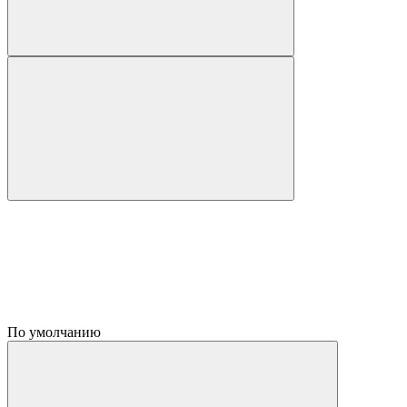
По умолчанию