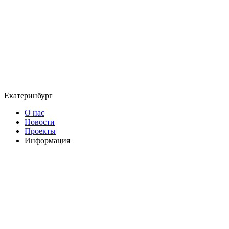
Екатеринбург
О нас
Новости
Проекты
Информация