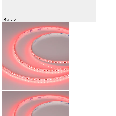
Фильтр