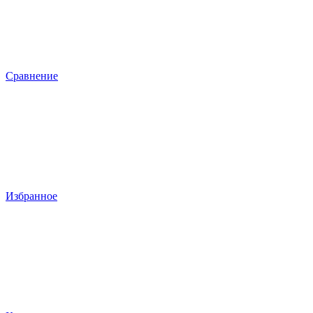
Сравнение
Избранное