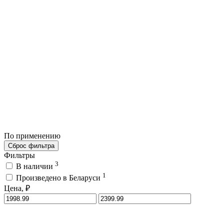
По применению
Сброс фильтра
Фильтры
3
В наличии
1
Произведено в Беларуси
Цена, ₽