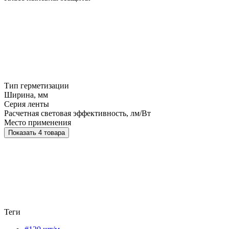
Тип герметизации
Ширина, мм
Серия ленты
Расчетная световая эффективность, лм/Вт
Место применения
Показать 4 товара
Теги