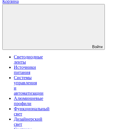
Корзина
Войти
Светодиодные
ленты
Источники
питания
Системы
управления
и
автоматизации
Алюминиевые
профили
Функциональный
свет
Дизайнерский
свет