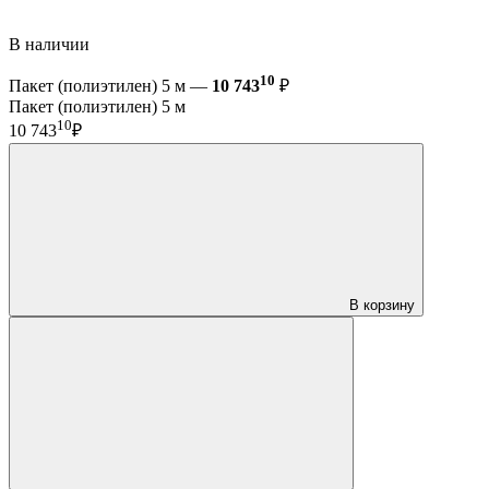
В наличии
10
Пакет (полиэтилен) 5 м —
10 743
₽
Пакет (полиэтилен) 5 м
10
10 743
₽
В корзину