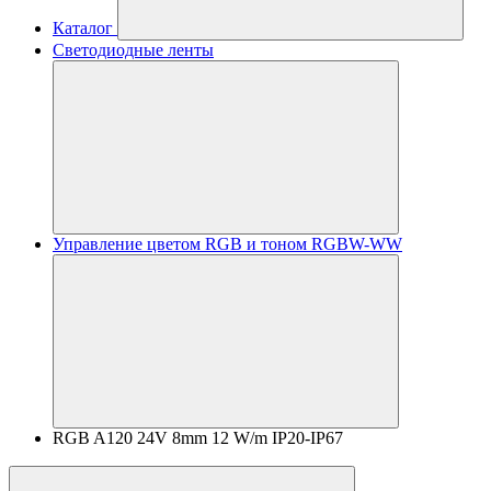
Каталог
Светодиодные ленты
Управление цветом RGB и тоном RGBW-WW
RGB A120 24V 8mm 12 W/m IP20-IP67