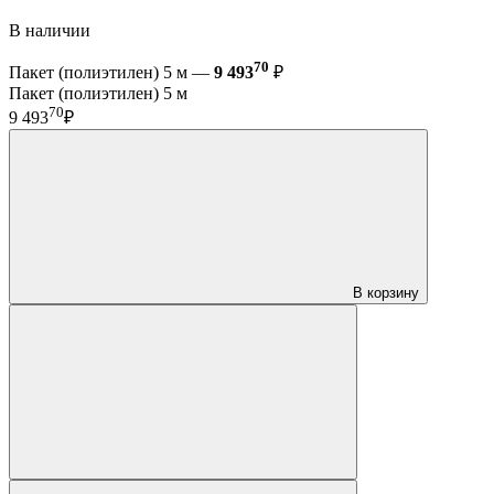
В наличии
70
Пакет (полиэтилен) 5 м —
9 493
₽
Пакет (полиэтилен) 5 м
70
9 493
₽
В корзину