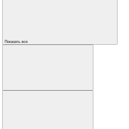
Показать все