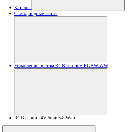
Каталог
Светодиодные ленты
Управление цветом RGB и тоном RGBW-WW
RGB серии 24V 5mm 6-8 W/m