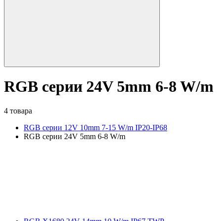
RGB серии 24V 5mm 6-8 W/m
4 товара
RGB серии 12V 10mm 7-15 W/m IP20-IP68
RGB серии 24V 5mm 6-8 W/m