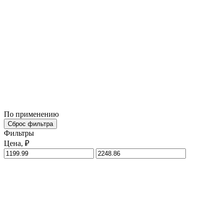
По применению
Сброс фильтра
Фильтры
Цена, ₽