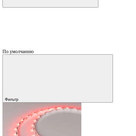
По умолчанию
Фильтр