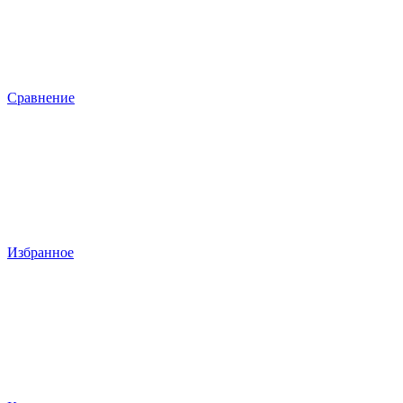
Сравнение
Избранное