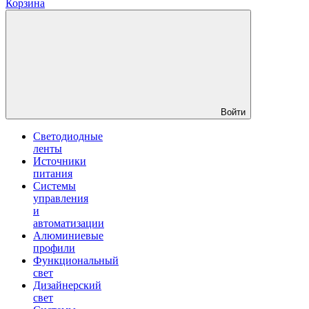
Корзина
Войти
Светодиодные
ленты
Источники
питания
Системы
управления
и
автоматизации
Алюминиевые
профили
Функциональный
свет
Дизайнерский
свет