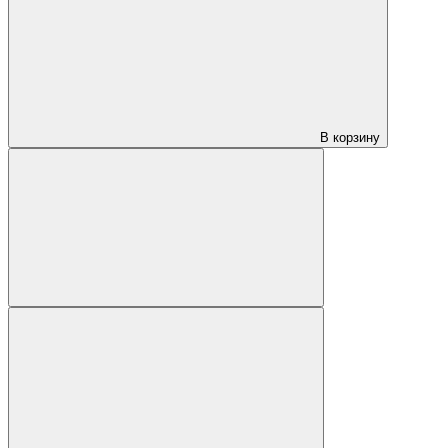
В корзину