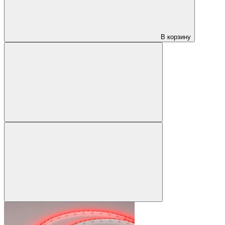
В корзину