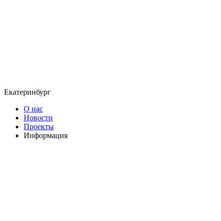
Екатеринбург
О нас
Новости
Проекты
Информация