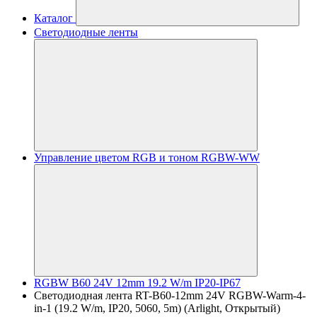
Каталог
Светодиодные ленты
Управление цветом RGB и тоном RGBW-WW
RGBW B60 24V 12mm 19.2 W/m IP20-IP67
Светодиодная лента RT-B60-12mm 24V RGBW-Warm-4-
in-1 (19.2 W/m, IP20, 5060, 5m) (Arlight, Открытый)