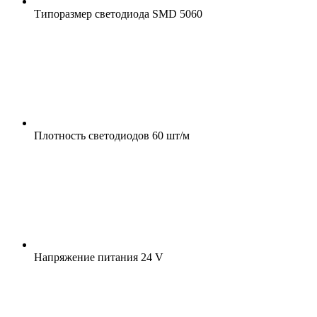
Типоразмер светодиода
SMD 5060
Плотность светодиодов
60 шт/м
Напряжение питания
24 V