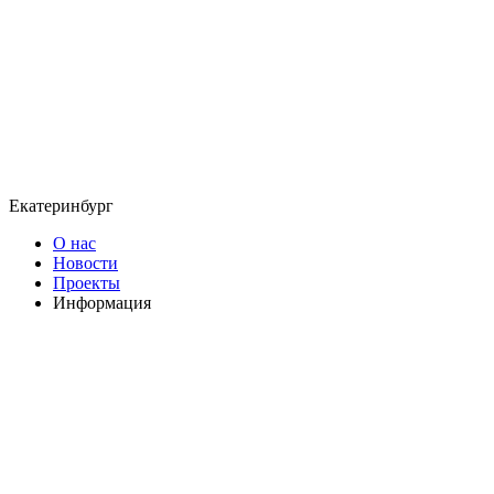
Екатеринбург
О нас
Новости
Проекты
Информация