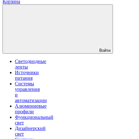
Корзина
Войти
Светодиодные
ленты
Источники
питания
Системы
управления
и
автоматизации
Алюминиевые
профили
Функциональный
свет
Дизайнерский
свет