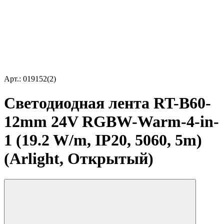
Арт.: 019152(2)
Светодиодная лента RT-B60-
12mm 24V RGBW-Warm-4-in-
1 (19.2 W/m, IP20, 5060, 5m)
(Arlight, Открытый)