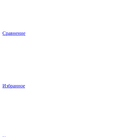
Сравнение
Избранное