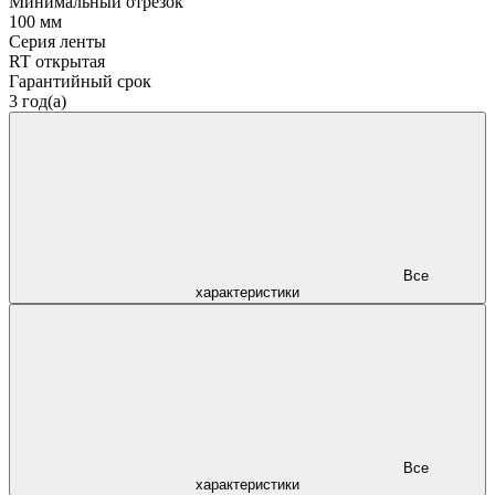
Минимальный отрезок
100 мм
Серия ленты
RT открытая
Гарантийный срок
3 год(а)
Все
характеристики
Все
характеристики