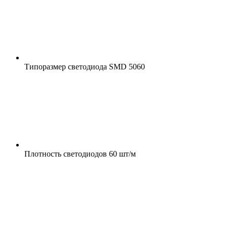
Типоразмер светодиода
SMD 5060
Плотность светодиодов
60 шт/м