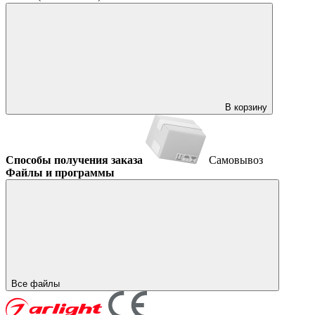
В корзину
Способы получения заказа
Самовывоз
Файлы и программы
Все файлы