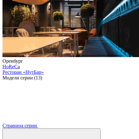
Оренбург
HoReCa
Ресторан «НутБар»
Модели серии (13)
Страница серии