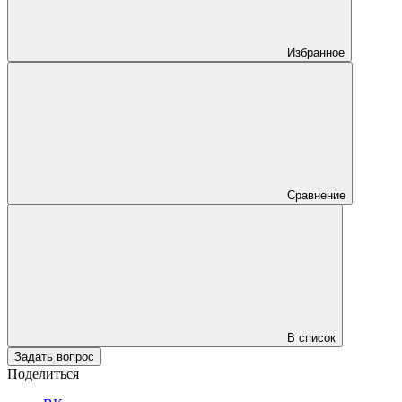
Избранное
Сравнение
В список
Задать вопрос
Поделиться