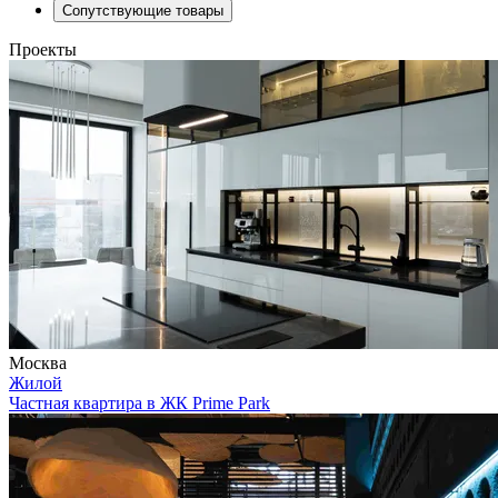
Сопутствующие товары
Проекты
Москва
Жилой
Частная квартира в ЖК Prime Park