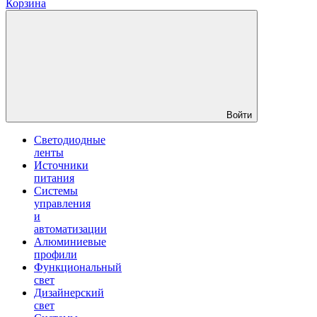
Корзина
Войти
Светодиодные
ленты
Источники
питания
Системы
управления
и
автоматизации
Алюминиевые
профили
Функциональный
свет
Дизайнерский
свет