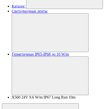
Каталог
Светодиодные ленты
Герметичные IP65-IP68 до 10 W/m
X560 24V 9.6 W/m IP67 Long Run 10m