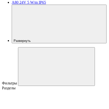
A80 24V 5 W/m IP65
Развернуть
Фильтры
Разделы