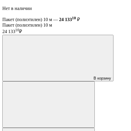
Нет в наличии
10
Пакет (полиэтилен) 10 м —
24 133
₽
Пакет (полиэтилен) 10 м
10
24 133
₽
В корзину