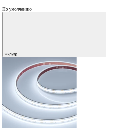
По умолчанию
Фильтр