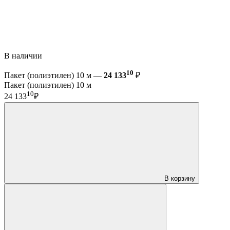
В наличии
10
Пакет (полиэтилен) 10 м —
24 133
₽
Пакет (полиэтилен) 10 м
10
24 133
₽
В корзину