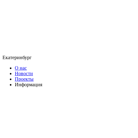
Екатеринбург
О нас
Новости
Проекты
Информация