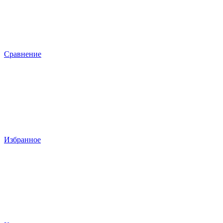
Сравнение
Избранное