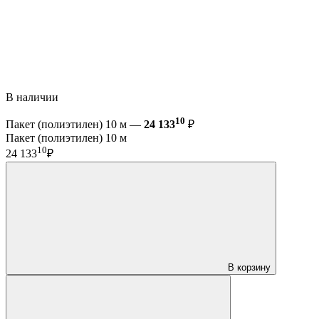
В наличии
10
Пакет (полиэтилен) 10 м —
24 133
₽
Пакет (полиэтилен) 10 м
10
24 133
₽
В корзину