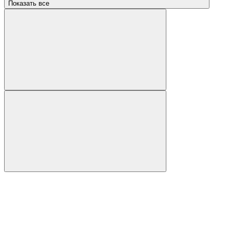
Показать все