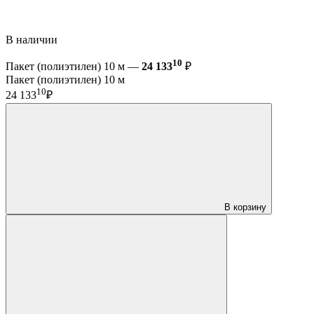
В наличии
10
Пакет (полиэтилен) 10 м —
24 133
₽
Пакет (полиэтилен) 10 м
10
24 133
₽
В корзину