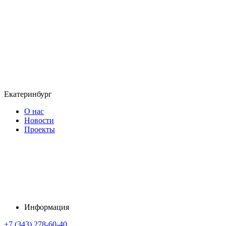
Екатеринбург
О нас
Новости
Проекты
Информация
+7 (343) 278-60-40