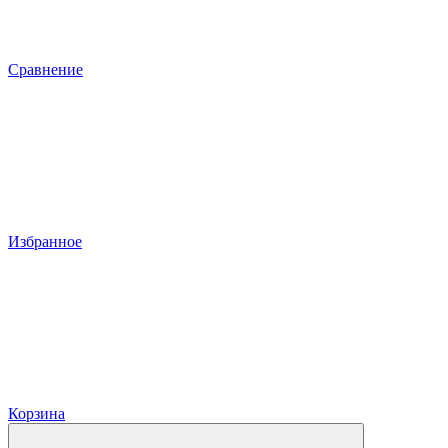
Сравнение
Избранное
Корзина