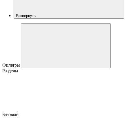
Развернуть
Фильтры
Разделы
Базовый