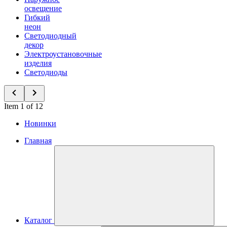
освещение
Гибкий
неон
Светодиодный
декор
Электроустановочные
изделия
Светодиоды
Item 1 of 12
Новинки
Главная
Каталог