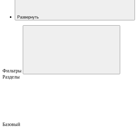
Развернуть
Фильтры
Разделы
Базовый