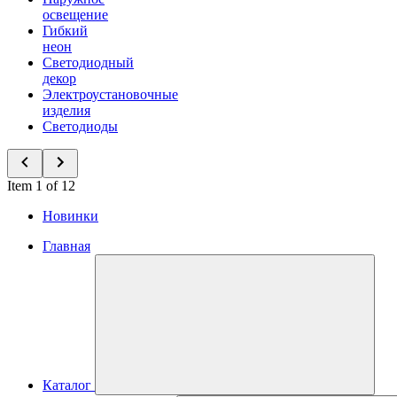
освещение
Гибкий
неон
Светодиодный
декор
Электроустановочные
изделия
Светодиоды
Item 1 of 12
Новинки
Главная
Каталог