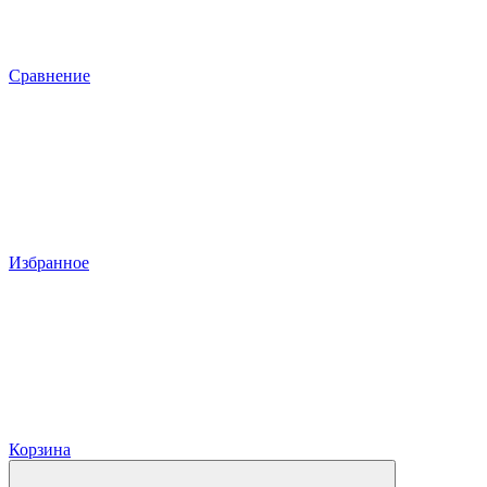
Сравнение
Избранное
Корзина