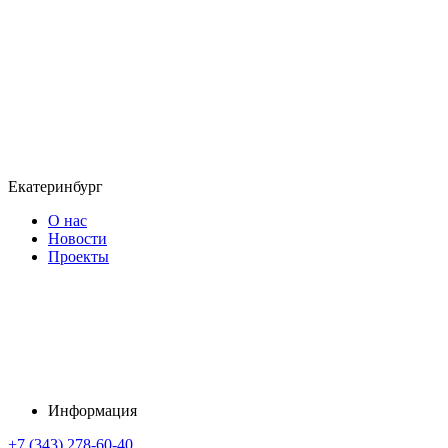
Екатеринбург
О нас
Новости
Проекты
Информация
+7 (343) 278-60-40