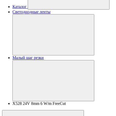
Каталог
Светодиодные ленты
Малый шаг резки
X528 24V 8mm 6 W/m FreeCut