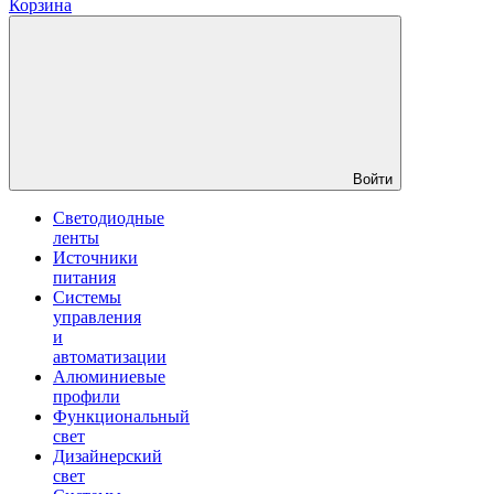
Корзина
Войти
Светодиодные
ленты
Источники
питания
Системы
управления
и
автоматизации
Алюминиевые
профили
Функциональный
свет
Дизайнерский
свет