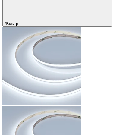
Фильтр