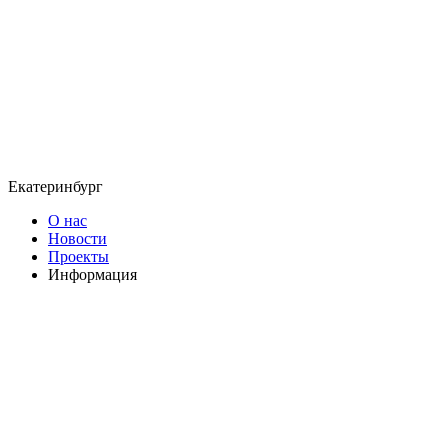
Екатеринбург
О нас
Новости
Проекты
Информация