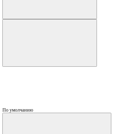
По умолчанию