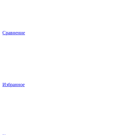
Сравнение
Избранное