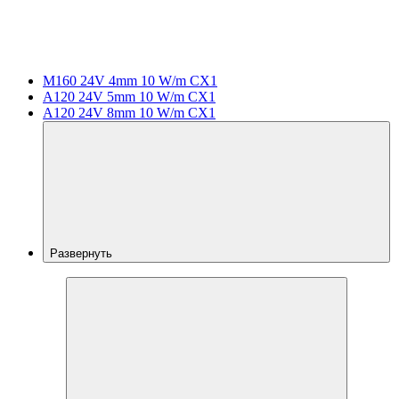
M160 24V 4mm 10 W/m CX1
A120 24V 5mm 10 W/m CX1
A120 24V 8mm 10 W/m CX1
Развернуть