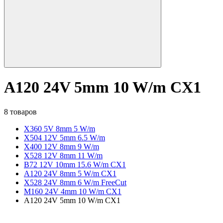
A120 24V 5mm 10 W/m CX1
8 товаров
X360 5V 8mm 5 W/m
X504 12V 5mm 6.5 W/m
X400 12V 8mm 9 W/m
X528 12V 8mm 11 W/m
B72 12V 10mm 15.6 W/m CX1
A120 24V 8mm 5 W/m CX1
X528 24V 8mm 6 W/m FreeCut
M160 24V 4mm 10 W/m CX1
A120 24V 5mm 10 W/m CX1