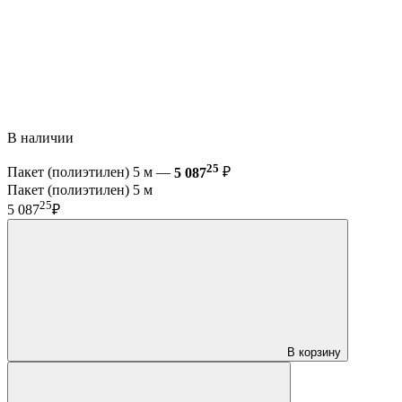
В наличии
25
Пакет (полиэтилен) 5 м —
5 087
₽
Пакет (полиэтилен) 5 м
25
5 087
₽
В корзину