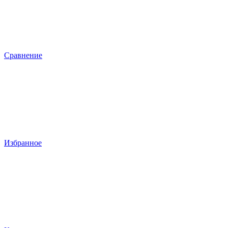
Сравнение
Избранное