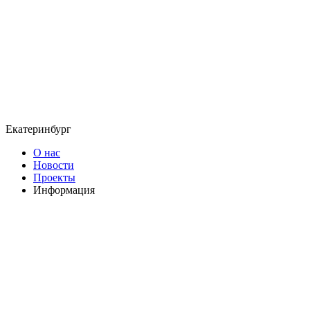
Екатеринбург
О нас
Новости
Проекты
Информация