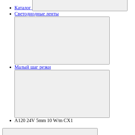
Каталог
Светодиодные ленты
Малый шаг резки
A120 24V 5mm 10 W/m CX1