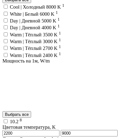
1
Cool | Холодный 8000 K
1
White | Белый 6000 K
1
Day | Дневной 5000 K
1
Day | Дневной 4000 K
1
Warm | Тёплый 3500 K
1
Warm | Тёплый 3000 K
1
Warm | Тёплый 2700 K
1
Warm | Тёплый 2400 K
Мощность на 1м, W/m
Выбрать все
8
10.2
Цветовая температура, K