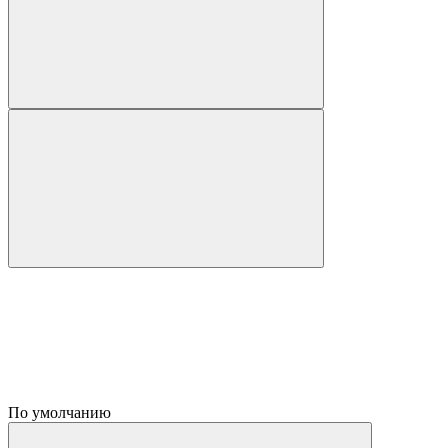
По умолчанию