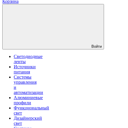
Корзина
Войти
Светодиодные
ленты
Источники
питания
Системы
управления
и
автоматизации
Алюминиевые
профили
Функциональный
свет
Дизайнерский
свет