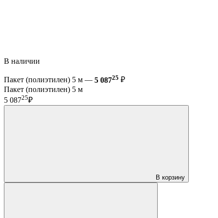
В наличии
25
Пакет (полиэтилен) 5 м —
5 087
₽
Пакет (полиэтилен) 5 м
25
5 087
₽
В корзину