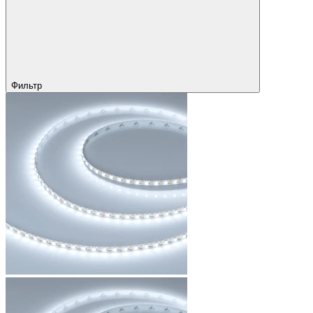
Фильтр