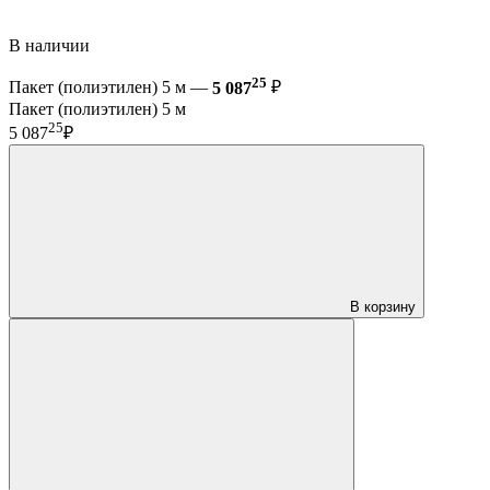
В наличии
25
Пакет (полиэтилен) 5 м —
5 087
₽
Пакет (полиэтилен) 5 м
25
5 087
₽
В корзину