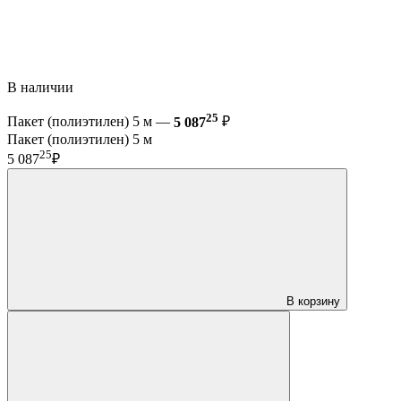
В наличии
25
Пакет (полиэтилен) 5 м —
5 087
₽
Пакет (полиэтилен) 5 м
25
5 087
₽
В корзину