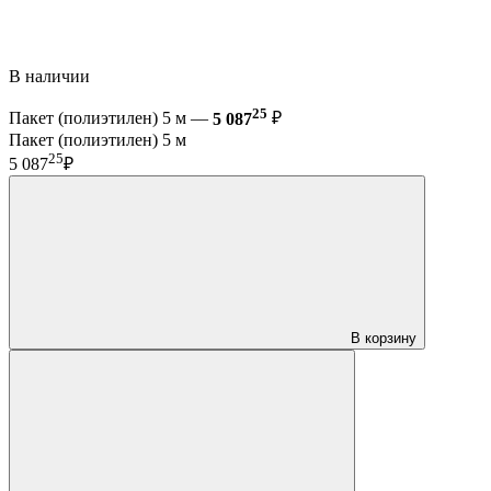
В наличии
25
Пакет (полиэтилен) 5 м —
5 087
₽
Пакет (полиэтилен) 5 м
25
5 087
₽
В корзину