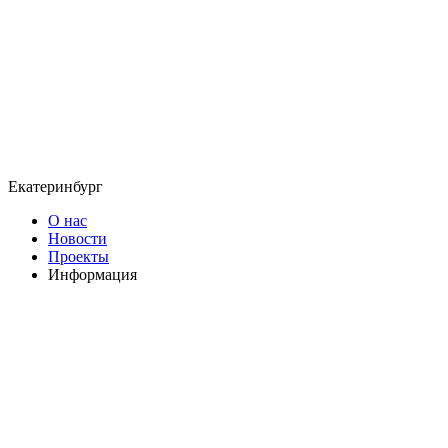
Екатеринбург
О нас
Новости
Проекты
Информация