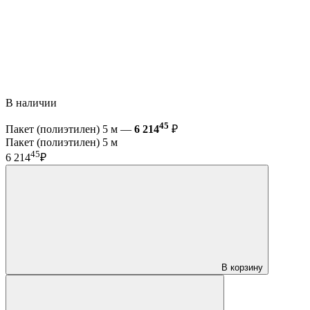
В наличии
45
Пакет (полиэтилен) 5 м —
6 214
₽
Пакет (полиэтилен) 5 м
45
6 214
₽
В корзину