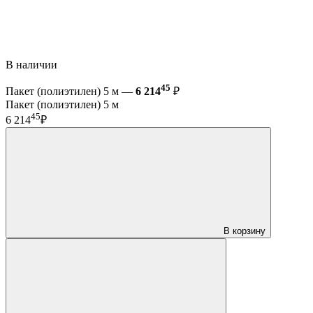
В наличии
45
Пакет (полиэтилен) 5 м —
6 214
₽
Пакет (полиэтилен) 5 м
45
6 214
₽
В корзину