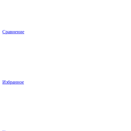
Сравнение
Избранное