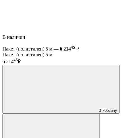
В наличии
45
Пакет (полиэтилен) 5 м —
6 214
₽
Пакет (полиэтилен) 5 м
45
6 214
₽
В корзину