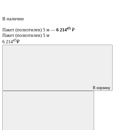
В наличии
45
Пакет (полиэтилен) 5 м —
6 214
₽
Пакет (полиэтилен) 5 м
45
6 214
₽
В корзину