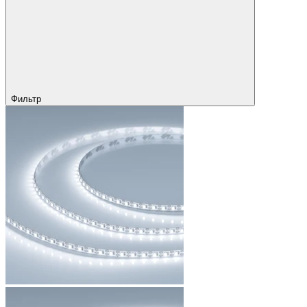
Фильтр