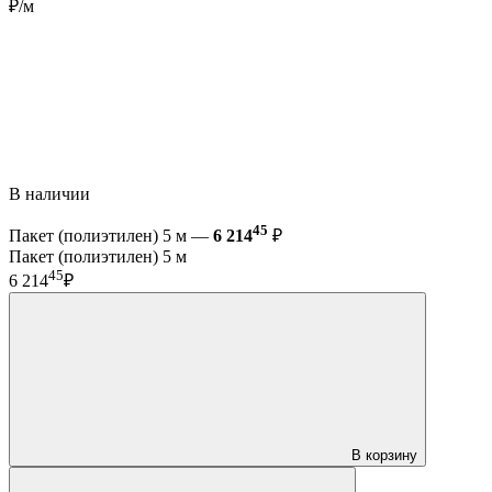
₽/м
В наличии
45
Пакет (полиэтилен) 5 м —
6 214
₽
Пакет (полиэтилен) 5 м
45
6 214
₽
В корзину