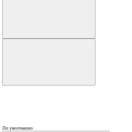
По умолчанию