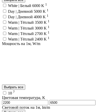
1
White | Белый 6000 K
1
Day | Дневной 5000 K
1
Day | Дневной 4000 K
1
Warm | Тёплый 3500 K
1
Warm | Тёплый 3000 K
1
Warm | Тёплый 2700 K
1
Warm | Тёплый 2400 K
Мощность на 1м, W/m
Выбрать все
7
10
Цветовая температура, K
Световой поток на 1м, lm/m