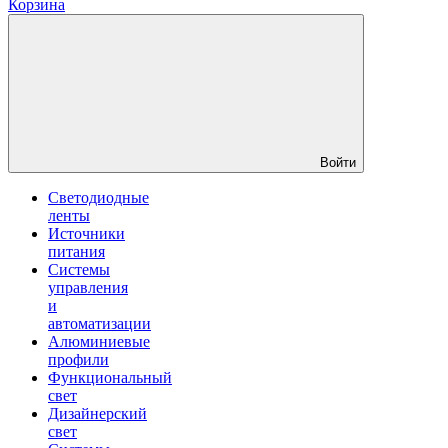
Корзина
Войти
Светодиодные
ленты
Источники
питания
Системы
управления
и
автоматизации
Алюминиевые
профили
Функциональный
свет
Дизайнерский
свет