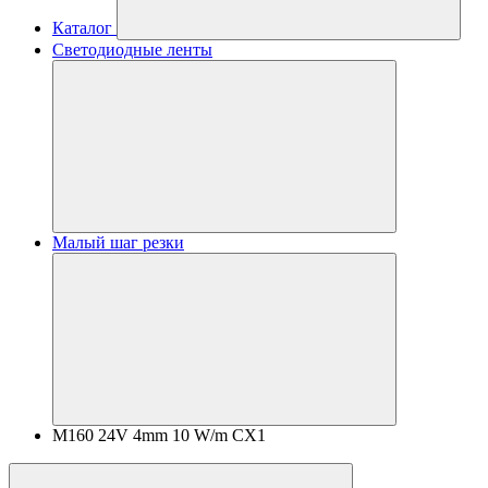
Каталог
Светодиодные ленты
Малый шаг резки
M160 24V 4mm 10 W/m CX1