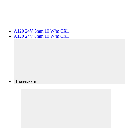
A120 24V 5mm 10 W/m CX1
A120 24V 8mm 10 W/m CX1
Развернуть