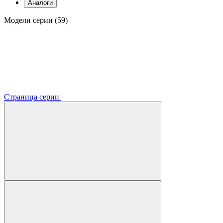
Аналоги
Модели серии (59)
Страница серии