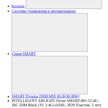
Каталог
Системы управления и автоматизации
Серия SMART
SMART Пульты [DIM,MIX,RGB,RGBW]
INTELLIGENT ARLIGHT Пульт SMART-801-52-4G-
3SC-DIM Black (3V, 2.4G) (IARL, IP20 Пластик, 5 лет)