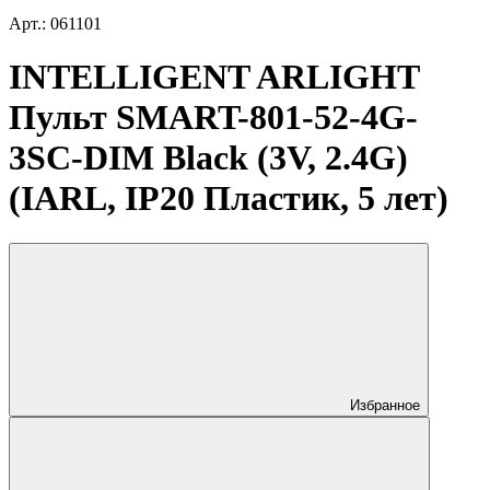
Арт.: 061101
INTELLIGENT ARLIGHT
Пульт SMART-801-52-4G-
3SC-DIM Black (3V, 2.4G)
(IARL, IP20 Пластик, 5 лет)
Избранное