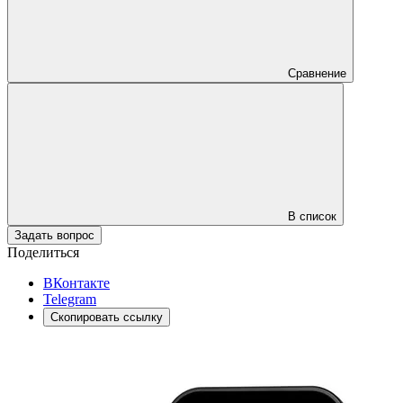
Сравнение
В список
Задать вопрос
Поделиться
ВКонтакте
Telegram
Скопировать ссылку