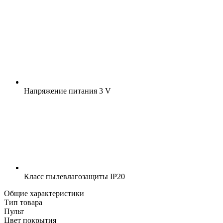
Напряжение питания
3 V
Класс пылевлагозащиты
IP20
Общие характеристики
Тип товара
Пульт
Цвет покрытия