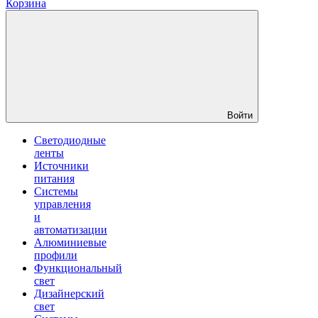
Корзина
Войти
Светодиодные
ленты
Источники
питания
Системы
управления
и
автоматизации
Алюминиевые
профили
Функциональный
свет
Дизайнерский
свет