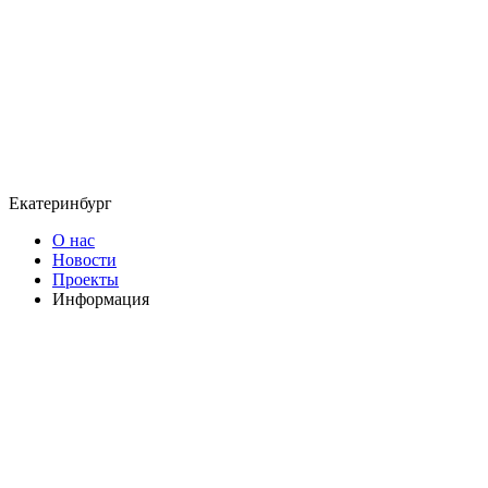
Екатеринбург
О нас
Новости
Проекты
Информация