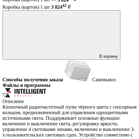
42
Коробка (картон) 1 шт
3 824
₽
В корзину
Способы получения заказа
Самовывоз
Файлы и программы
Описание
Кнопочный радиочастотный пульт чёрного цвета с сенсорным
кольцом, предназначенный для управления одноцветными
источниками света. Поддерживает основные функции:
включение и выключение света, регулировку яркости,
управление 4 световыми зонами, включение и выключение 3-
х пользовательских световых сцен. Устройство совместимо с