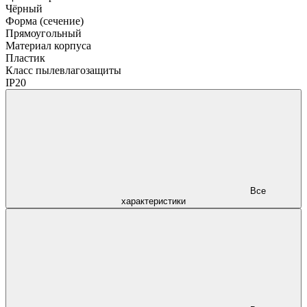
Чёрный
Форма (сечение)
Прямоугольный
Материал корпуса
Пластик
Класс пылевлагозащиты
IP20
Все
характеристики