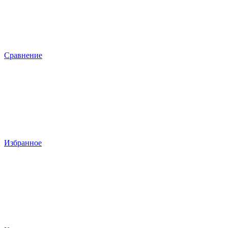
Сравнение
Избранное