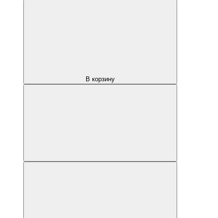
В корзину