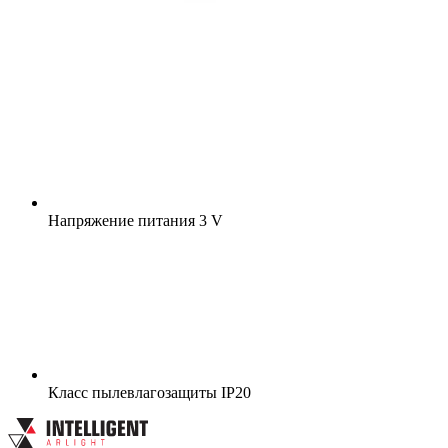
Напряжение питания
3 V
Класс пылевлагозащиты
IP20