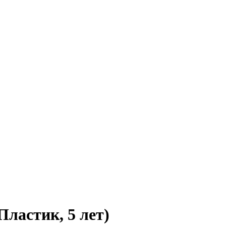
Пластик, 5 лет)