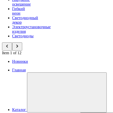
освещение
Гибкий
неон
Светодиодный
декор
Электроустановочные
изделия
Светодиоды
Item 1 of 12
Новинки
Главная
Каталог