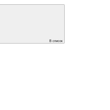
В список