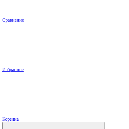
Сравнение
Избранное
Корзина