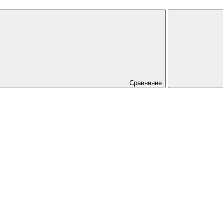
Сравнение