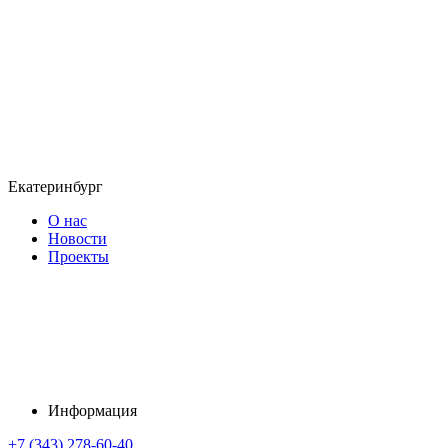
Екатеринбург
О нас
Новости
Проекты
Информация
+7 (343) 278-60-40