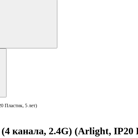
0 Пластик, 5 лет)
канала, 2.4G) (Arlight, IP20 