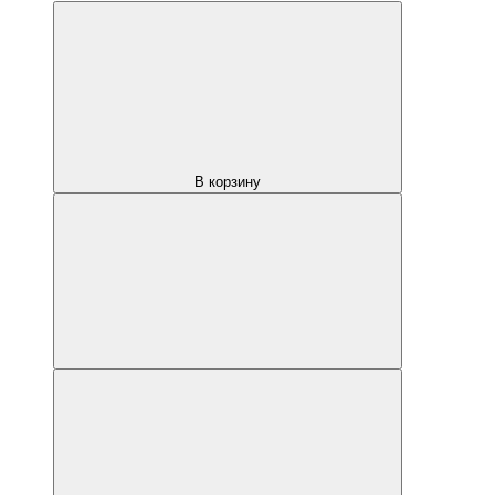
В корзину