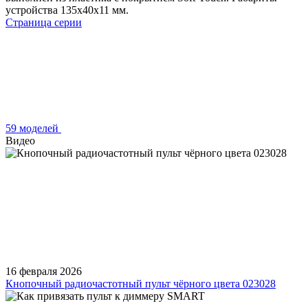
устройства 135x40x11 мм.
Страница серии
59 моделей
Видео
16 февраля 2026
Кнопочный радиочастотный пульт чёрного цвета 023028