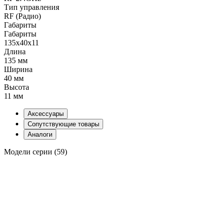
Тип управления
RF (Радио)
Габариты
Габариты
135x40x11
Длина
135 мм
Ширина
40 мм
Высота
11 мм
Аксессуары
Сопутствующие товары
Аналоги
Модели серии (59)