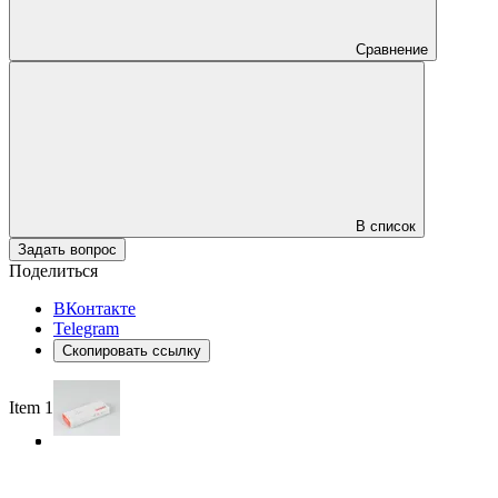
Сравнение
В список
Задать вопрос
Поделиться
ВКонтакте
Telegram
Скопировать ссылку
Item 1 of 3