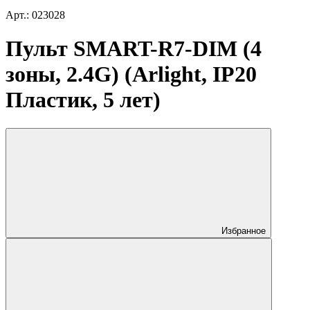
Арт.: 023028
Пульт SMART-R7-DIM (4
зоны, 2.4G) (Arlight, IP20
Пластик, 5 лет)
Избранное