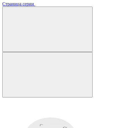
Страница серии