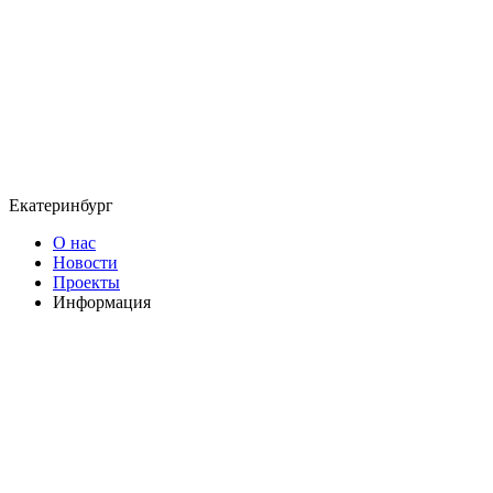
Екатеринбург
О нас
Новости
Проекты
Информация