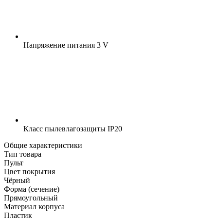
Напряжение питания
3 V
Класс пылевлагозащиты
IP20
Общие характеристики
Тип товара
Пульт
Цвет покрытия
Чёрный
Форма (сечение)
Прямоугольный
Материал корпуса
Пластик