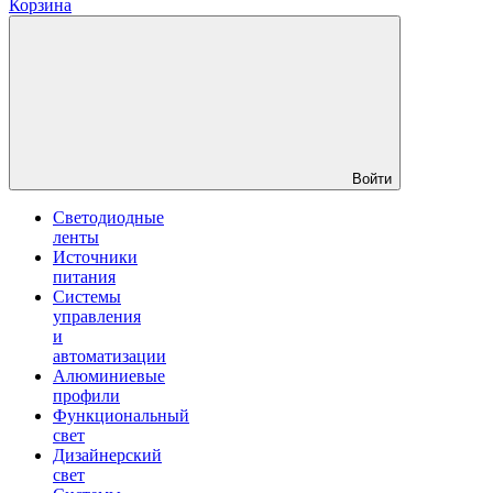
Корзина
Войти
Светодиодные
ленты
Источники
питания
Системы
управления
и
автоматизации
Алюминиевые
профили
Функциональный
свет
Дизайнерский
свет