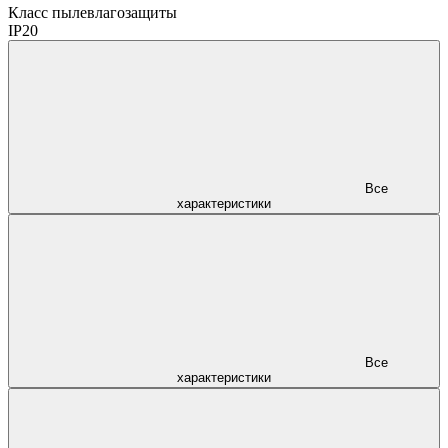
Класс пылевлагозащиты
IP20
Все
характеристики
Все
характеристики