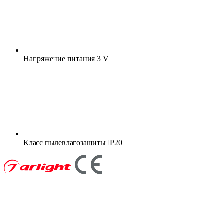
Напряжение питания
3 V
Класс пылевлагозащиты
IP20