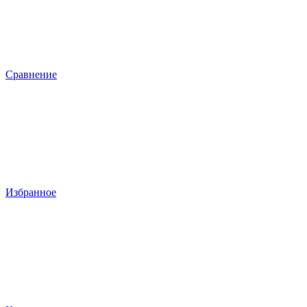
Сравнение
Избранное