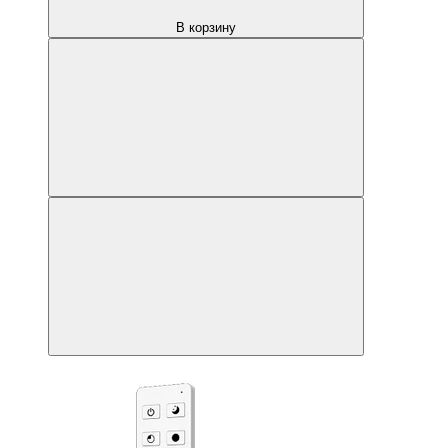
В корзину