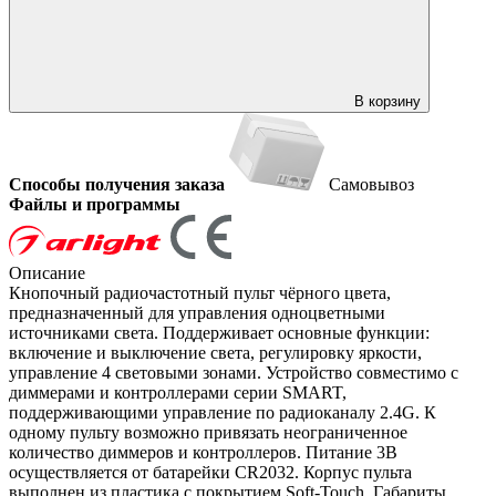
В корзину
Способы получения заказа
Самовывоз
Файлы и программы
Описание
Кнопочный радиочастотный пульт чёрного цвета,
предназначенный для управления одноцветными
источниками света. Поддерживает основные функции:
включение и выключение света, регулировку яркости,
управление 4 световыми зонами. Устройство совместимо с
диммерами и контроллерами серии SMART,
поддерживающими управление по радиоканалу 2.4G. К
одному пульту возможно привязать неограниченное
количество диммеров и контроллеров. Питание 3В
осуществляется от батарейки CR2032. Корпус пульта
выполнен из пластика с покрытием Soft-Touch. Габариты