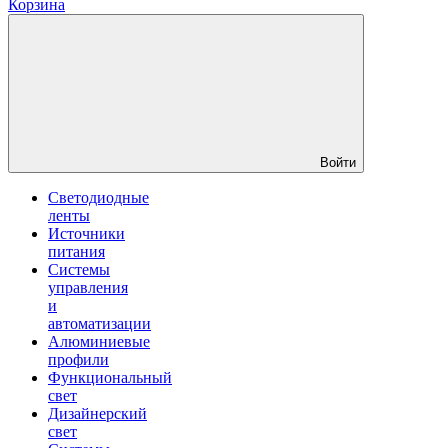
Корзина
Войти
Светодиодные
ленты
Источники
питания
Системы
управления
и
автоматизации
Алюминиевые
профили
Функциональный
свет
Дизайнерский
свет