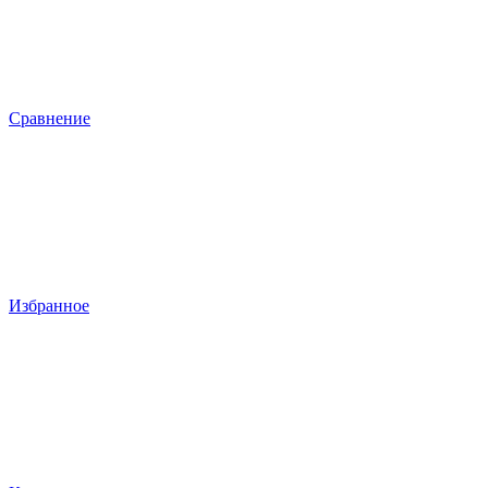
Сравнение
Избранное