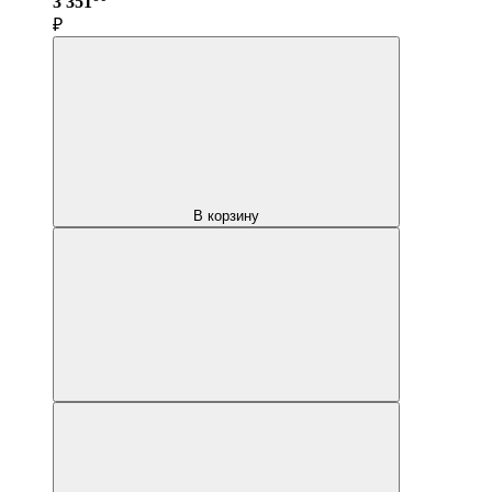
3 351
₽
В корзину