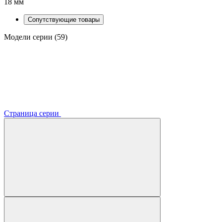
18 мм
Сопутствующие товары
Модели серии (59)
Страница серии