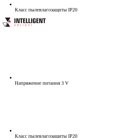
Класс пылевлагозащиты
IP20
Напряжение питания
3 V
Класс пылевлагозащиты
IP20