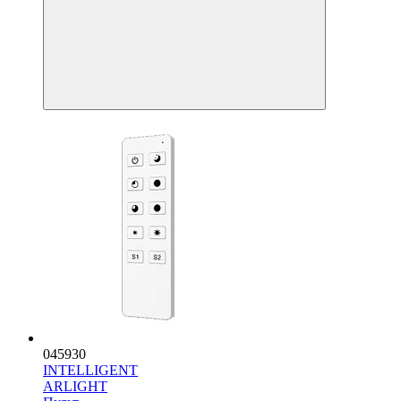
045930
INTELLIGENT
ARLIGHT