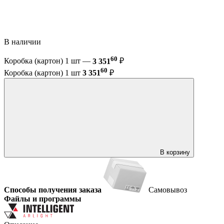
В наличии
60
Коробка (картон) 1 шт —
3 351
₽
60
Коробка (картон) 1 шт
3 351
₽
В корзину
Способы получения заказа
Самовывоз
Файлы и программы