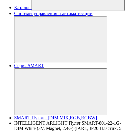
Каталог
Системы управления и автоматизации
Серия SMART
SMART Пульты [DIM,MIX,RGB,RGBW]
INTELLIGENT ARLIGHT Пульт SMART-801-22-1G-
DIM White (3V, Magnet, 2.4G) (IARL, IP20 Пластик, 5