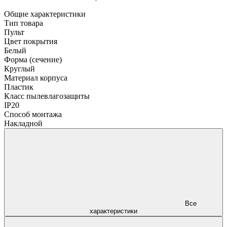
Общие характеристики
Тип товара
Пульт
Цвет покрытия
Белый
Форма (сечение)
Круглый
Материал корпуса
Пластик
Класс пылевлагозащиты
IP20
Способ монтажа
Накладной
Все
характеристики