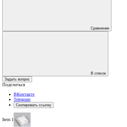
Сравнение
В список
Задать вопрос
Поделиться
ВКонтакте
Telegram
Скопировать ссылку
Item 1 of 4