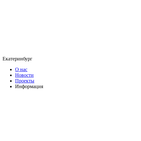
Екатеринбург
О нас
Новости
Проекты
Информация