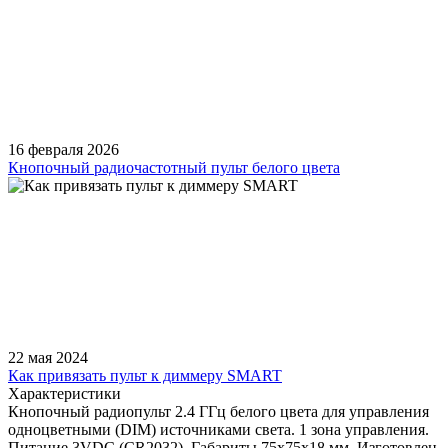
16 февраля 2026
Кнопочный радиочастотный пульт белого цвета
22 мая 2024
Как привязать пульт к диммеру SMART
Характеристики
Кнопочный радиопульт 2.4 ГГц белого цвета для управления
одноцветными (DIM) источниками света. 1 зона управления.
Питание 3VDC (CR2032). Габариты 75x75x18 мм. Изготовлен