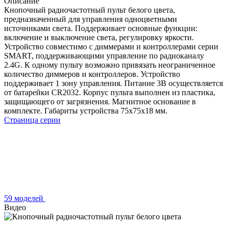
Описание
Кнопочный радиочастотный пульт белого цвета,
предназначенный для управления одноцветными
источниками света. Поддерживает основные функции:
включение и выключение света, регулировку яркости.
Устройство совместимо с диммерами и контроллерами серии
SMART, поддерживающими управление по радиоканалу
2.4G. К одному пульту возможно привязать неограниченное
количество диммеров и контроллеров. Устройство
поддерживает 1 зону управления. Питание 3В осуществляется
от батарейки CR2032. Корпус пульта выполнен из пластика,
защищающего от загрязнения. Магнитное основание в
комплекте. Габариты устройства 75x75x18 мм.
Страница серии
59 моделей
Видео