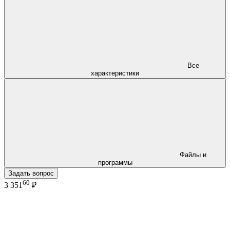
Все
характеристики
Файлы и
программы
Задать вопрос
60
3 351
₽