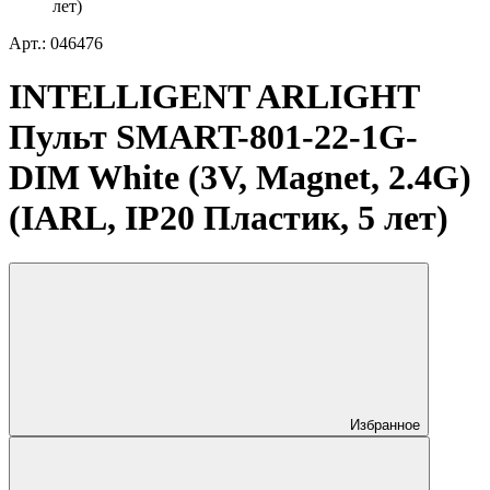
лет)
Арт.: 046476
INTELLIGENT ARLIGHT
Пульт SMART-801-22-1G-
DIM White (3V, Magnet, 2.4G)
(IARL, IP20 Пластик, 5 лет)
Избранное