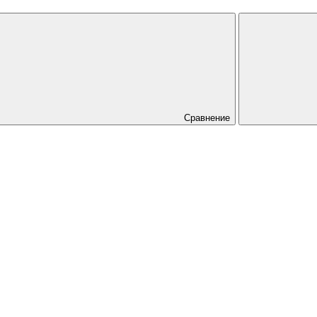
Сравнение