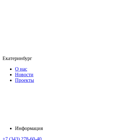
Екатеринбург
О нас
Новости
Проекты
Информация
+7 (343) 278-60-40