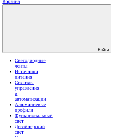
Корзина
Войти
Светодиодные
ленты
Источники
питания
Системы
управления
и
автоматизации
Алюминиевые
профили
Функциональный
свет
Дизайнерский
свет