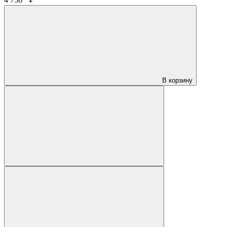
В корзину