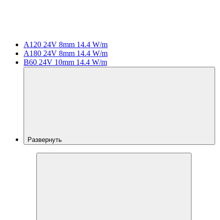
A120 24V 8mm 14.4 W/m
A180 24V 8mm 14.4 W/m
B60 24V 10mm 14.4 W/m
Развернуть