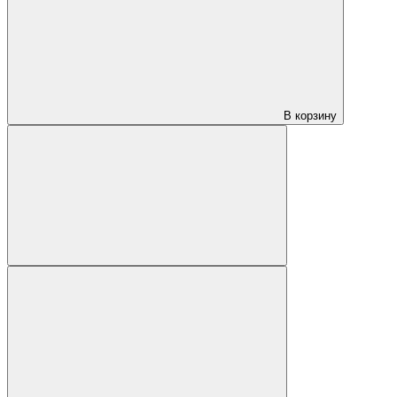
В корзину