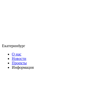
Екатеринбург
О нас
Новости
Проекты
Информация