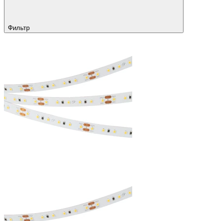
Фильтр