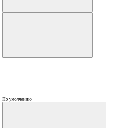
По умолчанию