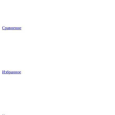
Сравнение
Избранное