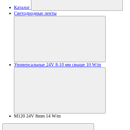
Каталог
Светодиодные ленты
Универсальные 24V 8-10 мм свыше 10 W/m
M120 24V 8mm 14 W/m