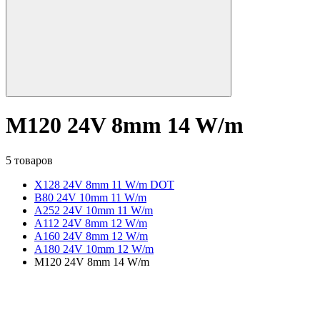
M120 24V 8mm 14 W/m
5 товаров
X128 24V 8mm 11 W/m DOT
B80 24V 10mm 11 W/m
A252 24V 10mm 11 W/m
A112 24V 8mm 12 W/m
A160 24V 8mm 12 W/m
A180 24V 10mm 12 W/m
M120 24V 8mm 14 W/m