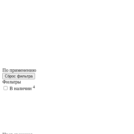
По применению
Сброс фильтра
Фильтры
4
В наличии