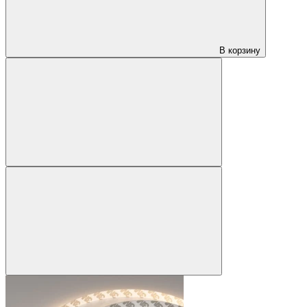
В корзину