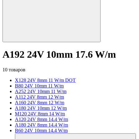
A192 24V 10mm 17.6 W/m
10 товаров
X128 24V 8mm 11 W/m DOT
B80 24V 10mm 11 W/m
A252 24V 10mm 11 W/m
A112 24V 8mm 12 W/m
A160 24V 8mm 12 W/m
A180 24V 10mm 12 W/m
M120 24V 8mm 14 W/m
A120 24V 8mm 14.4 W/m
A180 24V 8mm 14.4 W/m
B60 24V 10mm 14.4 W/m