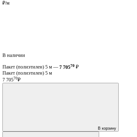
₽/м
В наличии
70
Пакет (полиэтилен) 5 м —
7 705
₽
Пакет (полиэтилен) 5 м
70
7 705
₽
В корзину