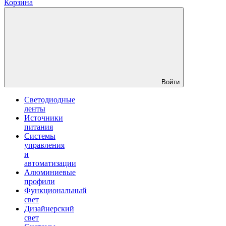
Корзина
Войти
Светодиодные
ленты
Источники
питания
Системы
управления
и
автоматизации
Алюминиевые
профили
Функциональный
свет
Дизайнерский
свет