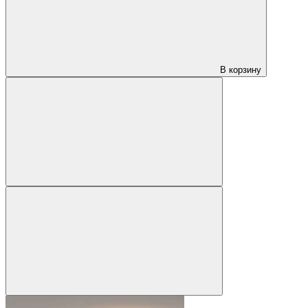
В корзину