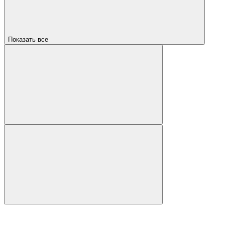
Показать все