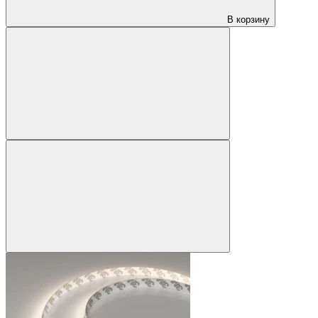
В корзину