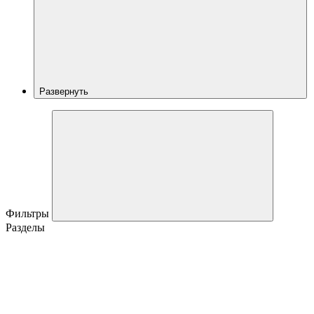
Развернуть
Фильтры
Разделы