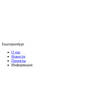
Екатеринбург
О нас
Новости
Проекты
Информация