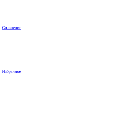
Сравнение
Избранное