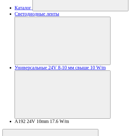
Каталог
Светодиодные ленты
Универсальные 24V 8-10 мм свыше 10 W/m
A192 24V 10mm 17.6 W/m