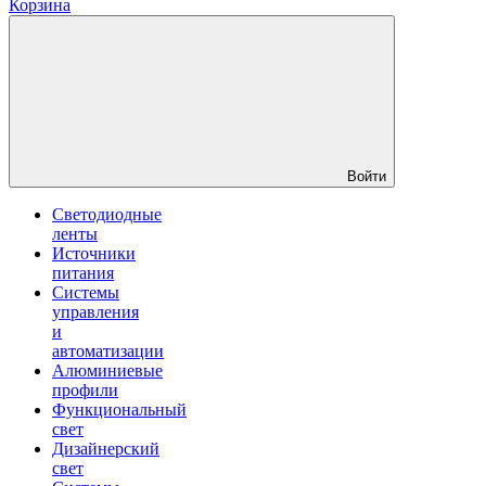
Корзина
Войти
Светодиодные
ленты
Источники
питания
Системы
управления
и
автоматизации
Алюминиевые
профили
Функциональный
свет
Дизайнерский
свет