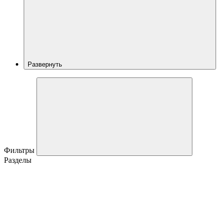
Развернуть
Фильтры
Разделы