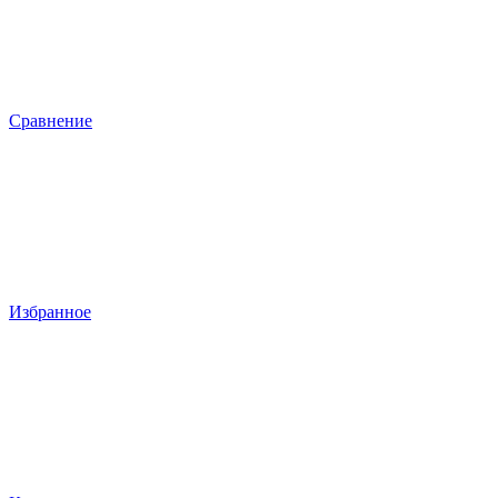
Сравнение
Избранное