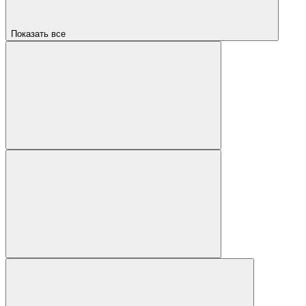
Показать все