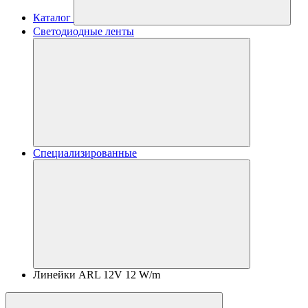
Каталог
Светодиодные ленты
Специализированные
Линейки ARL 12V 12 W/m