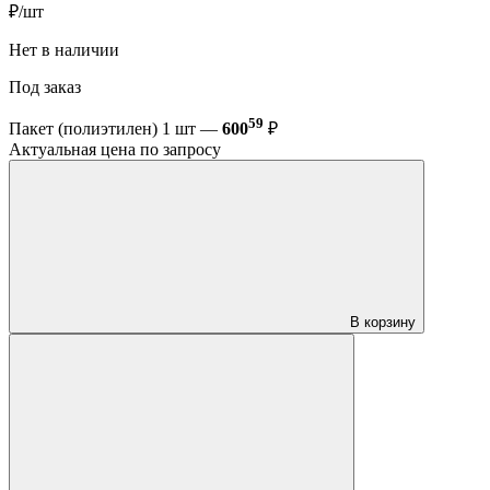
₽/шт
Нет в наличии
Под заказ
59
Пакет (полиэтилен) 1 шт —
600
₽
Актуальная цена по запросу
В корзину