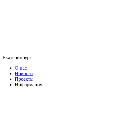
Екатеринбург
О нас
Новости
Проекты
Информация