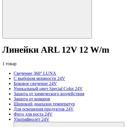
Линейки ARL 12V 12 W/m
1 товар
Свечение 360° LUNA
С выбором мощности 24V
Боковое свечение 24V
Уникальный цвет Special Color 24V
Защита от химического воздействия
Защита от комаров
Широкий диапазон температур
Для освещения продуктов 24V
Фито для роста 24V
Ультрафиолет 24V