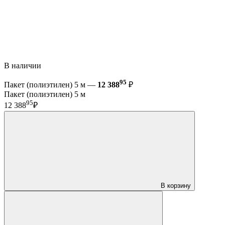
В наличии
95
Пакет (полиэтилен) 5 м —
12 388
₽
Пакет (полиэтилен) 5 м
95
12 388
₽
В корзину