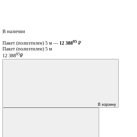
В наличии
95
Пакет (полиэтилен) 5 м —
12 388
₽
Пакет (полиэтилен) 5 м
95
12 388
₽
В корзину