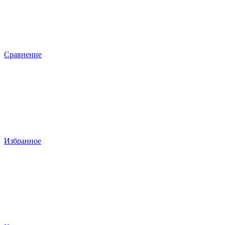
Сравнение
Избранное