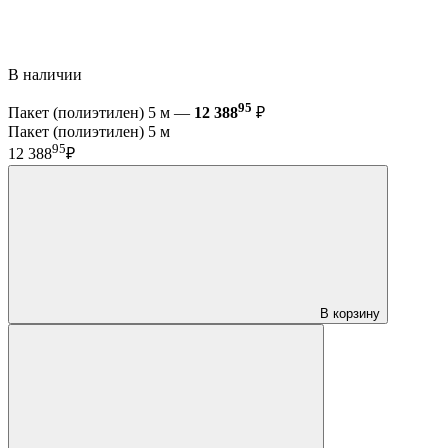
В наличии
95
Пакет (полиэтилен) 5 м —
12 388
₽
Пакет (полиэтилен) 5 м
95
12 388
₽
В корзину