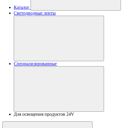
Каталог
Светодиодные ленты
Специализированные
Для освещения продуктов 24V