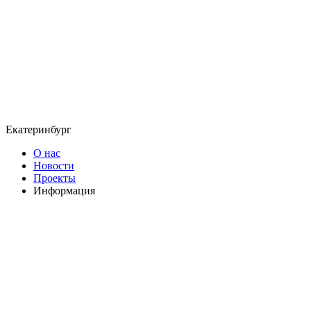
Екатеринбург
О нас
Новости
Проекты
Информация