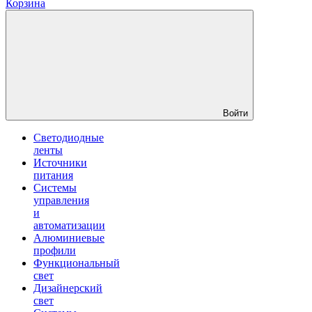
Корзина
Войти
Светодиодные
ленты
Источники
питания
Системы
управления
и
автоматизации
Алюминиевые
профили
Функциональный
свет
Дизайнерский
свет