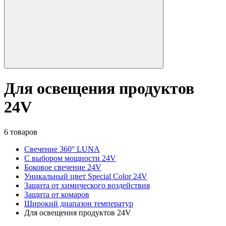
Для освещения продуктов
24V
6 товаров
Свечение 360° LUNA
С выбором мощности 24V
Боковое свечение 24V
Уникальный цвет Special Color 24V
Защита от химического воздействия
Защита от комаров
Широкий диапазон температур
Для освещения продуктов 24V