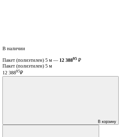
В наличии
95
Пакет (полиэтилен) 5 м —
12 388
₽
Пакет (полиэтилен) 5 м
95
12 388
₽
В корзину