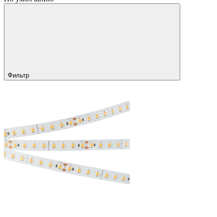
Фильтр