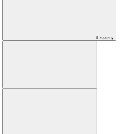
В корзину