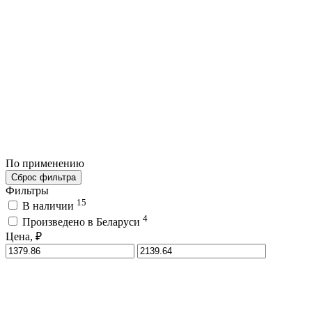
По применению
Сброс фильтра
Фильтры
15
В наличии
4
Произведено в Беларуси
Цена, ₽