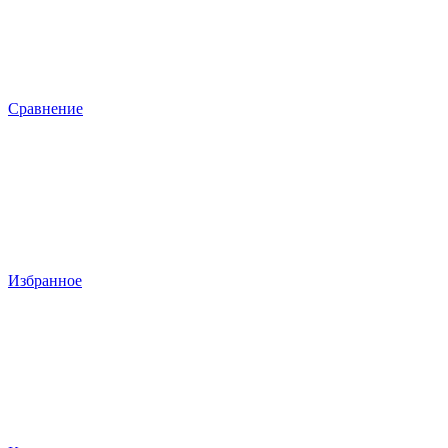
Сравнение
Избранное