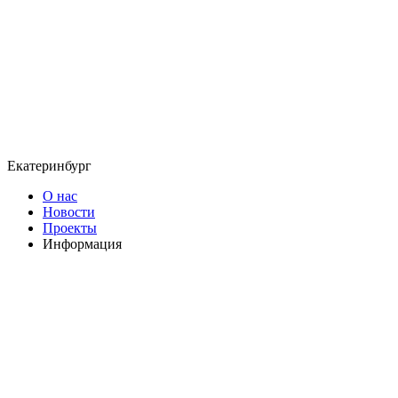
Екатеринбург
О нас
Новости
Проекты
Информация