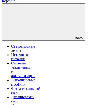
Корзина
Войти
Светодиодные
ленты
Источники
питания
Системы
управления
и
автоматизации
Алюминиевые
профили
Функциональный
свет
Дизайнерский
свет