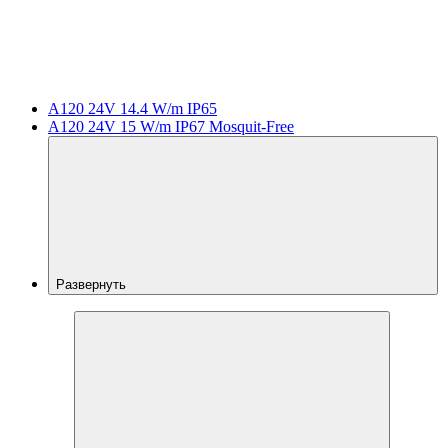
A120 24V 14.4 W/m IP65
A120 24V 15 W/m IP67 Mosquit-Free
Развернуть