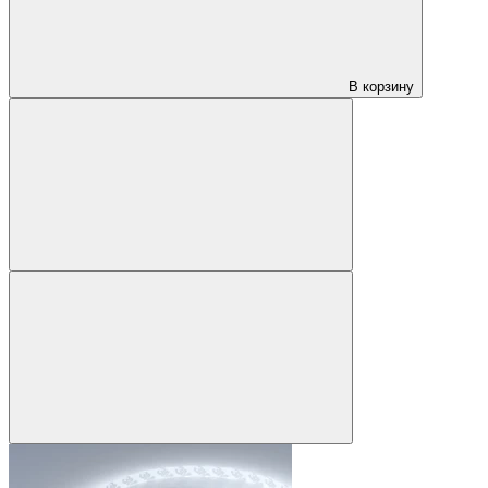
В корзину