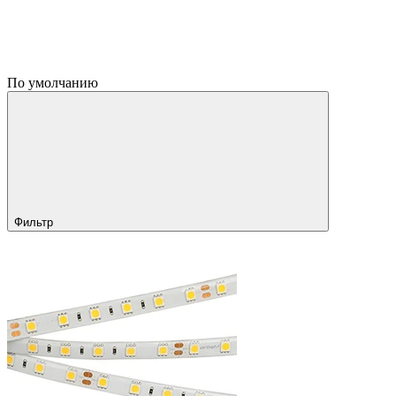
По умолчанию
Фильтр