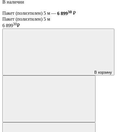
В наличии
30
Пакет (полиэтилен) 5 м —
6 899
₽
Пакет (полиэтилен) 5 м
30
6 899
₽
В корзину