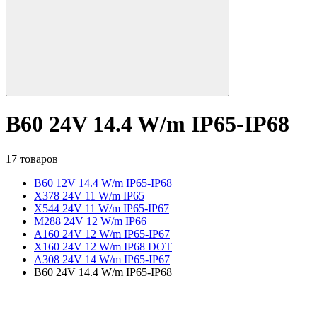
B60 24V 14.4 W/m IP65-IP68
17 товаров
B60 12V 14.4 W/m IP65-IP68
X378 24V 11 W/m IP65
X544 24V 11 W/m IP65-IP67
M288 24V 12 W/m IP66
A160 24V 12 W/m IP65-IP67
X160 24V 12 W/m IP68 DOT
A308 24V 14 W/m IP65-IP67
B60 24V 14.4 W/m IP65-IP68