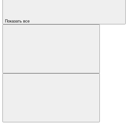
Показать все