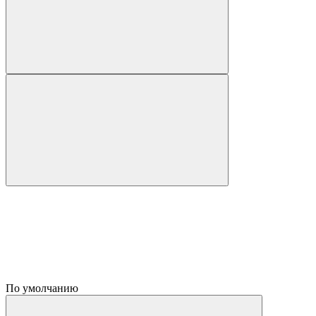
По умолчанию