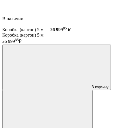
В наличии
85
Коробка (картон) 5 м —
26 999
₽
Коробка (картон) 5 м
85
26 999
₽
В корзину