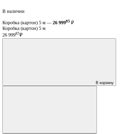
В наличии
85
Коробка (картон) 5 м —
26 999
₽
Коробка (картон) 5 м
85
26 999
₽
В корзину