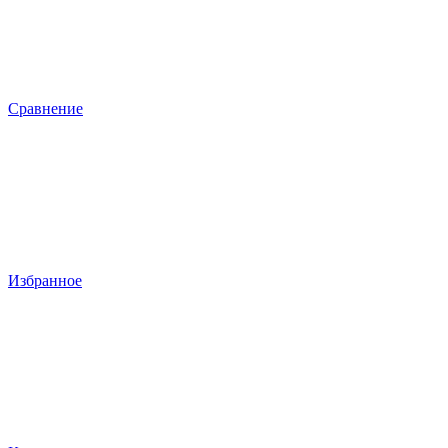
Сравнение
Избранное