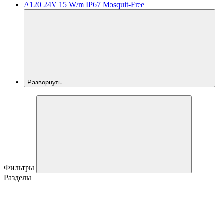
A120 24V 15 W/m IP67 Mosquit-Free
Развернуть
Фильтры
Разделы