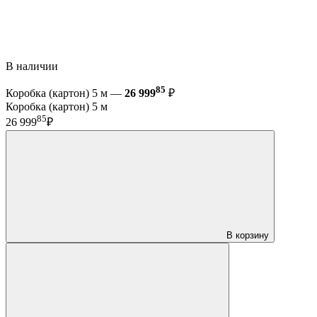
В наличии
85
Коробка (картон) 5 м —
26 999
₽
Коробка (картон) 5 м
85
26 999
₽
В корзину