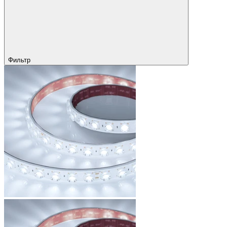
Фильтр