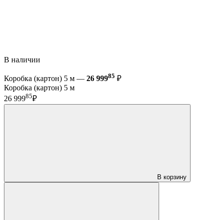
В наличии
85
Коробка (картон) 5 м —
26 999
₽
Коробка (картон) 5 м
85
26 999
₽
В корзину