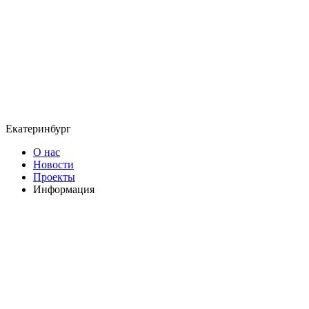
Екатеринбург
О нас
Новости
Проекты
Информация