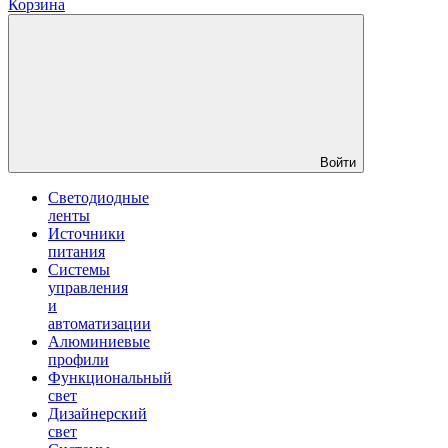
Корзина
Войти
Светодиодные
ленты
Источники
питания
Системы
управления
и
автоматизации
Алюминиевые
профили
Функциональный
свет
Дизайнерский
свет