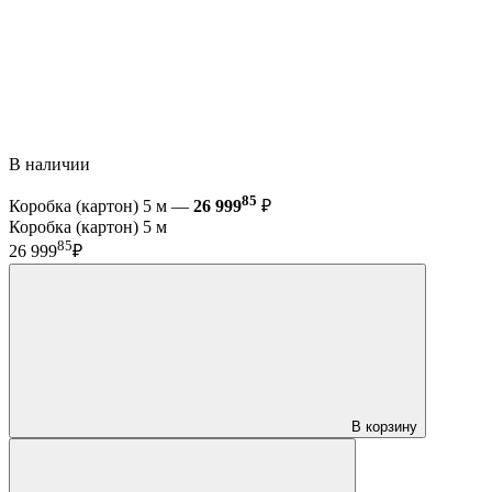
В наличии
85
Коробка (картон) 5 м —
26 999
₽
Коробка (картон) 5 м
85
26 999
₽
В корзину