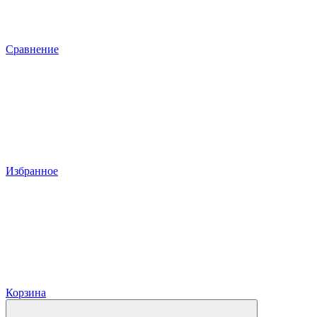
Сравнение
Избранное
Корзина