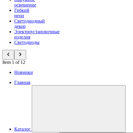
освещение
Гибкий
неон
Светодиодный
декор
Электроустановочные
изделия
Светодиоды
Item 1 of 12
Новинки
Главная
Каталог