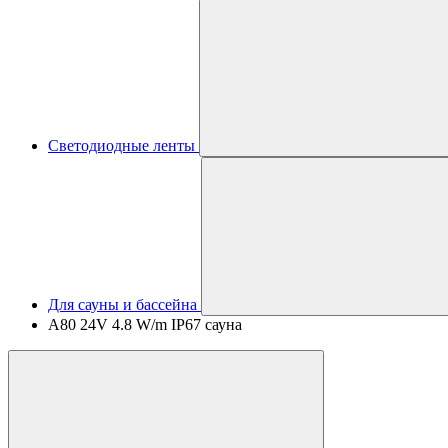
Светодиодные ленты
Для сауны и бассейна
A80 24V 4.8 W/m IP67 сауна