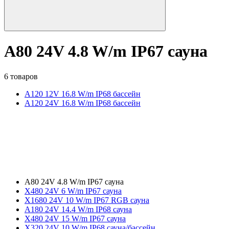
A80 24V 4.8 W/m IP67 сауна
6 товаров
A120 12V 16.8 W/m IP68 бассейн
A120 24V 16.8 W/m IP68 бассейн
A80 24V 4.8 W/m IP67 сауна
X480 24V 6 W/m IP67 сауна
X1680 24V 10 W/m IP67 RGB сауна
A180 24V 14.4 W/m IP68 сауна
X480 24V 15 W/m IP67 сауна
X320 24V 10 W/m IP68 сауна/бассейн