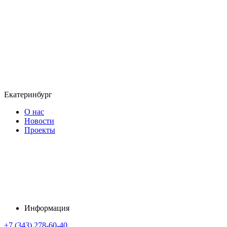
Екатеринбург
О нас
Новости
Проекты
Информация
+7 (343) 278-60-40