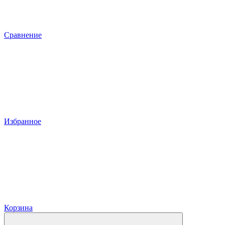
Сравнение
Избранное
Корзина