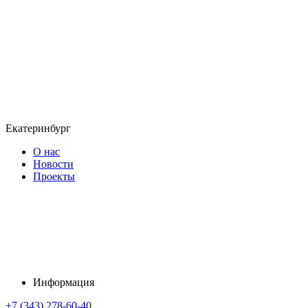
Екатеринбург
О нас
Новости
Проекты
Информация
+7 (343) 278-60-40