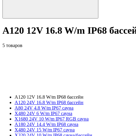
A120 12V 16.8 W/m IP68 бассе
5 товаров
A120 12V 16.8 W/m IP68 бассейн
A120 24V 16.8 W/m IP68 бассейн
A80 24V 4.8 W/m IP67 сауна
X480 24V 6 W/m IP67 сауна
X1680 24V 10 W/m IP67 RGB сауна
A180 24V 14.4 W/m IP68 сауна
X480 24V 15 W/m IP67 сауна
X320 24V 10 W/m IP68 сауна/бассейн