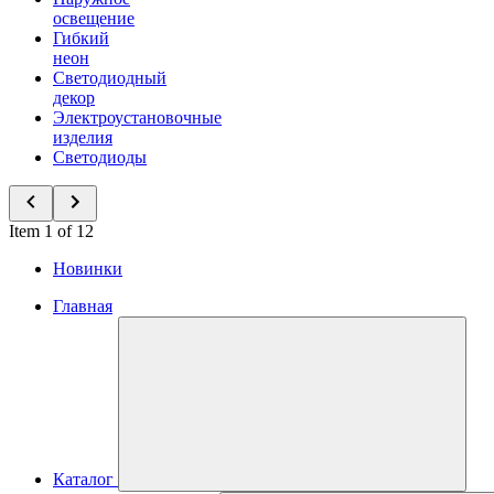
освещение
Гибкий
неон
Светодиодный
декор
Электроустановочные
изделия
Светодиоды
Item 1 of 12
Новинки
Главная
Каталог