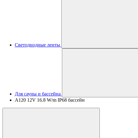
Светодиодные ленты
Для сауны и бассейна
A120 12V 16.8 W/m IP68 бассейн