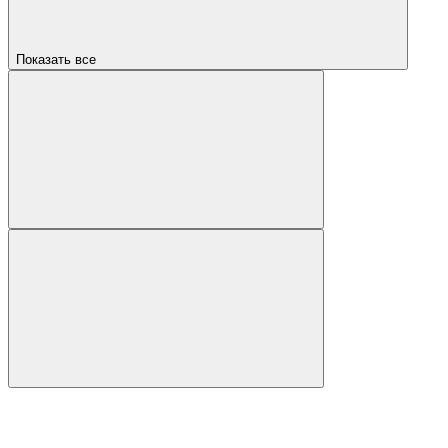
Показать все