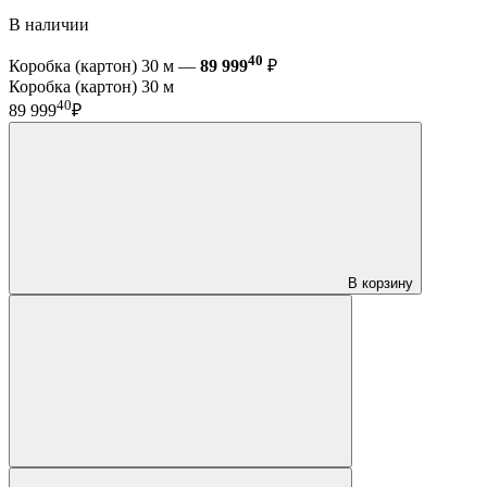
В наличии
40
Коробка (картон) 30 м —
89 999
₽
Коробка (картон) 30 м
40
89 999
₽
В корзину