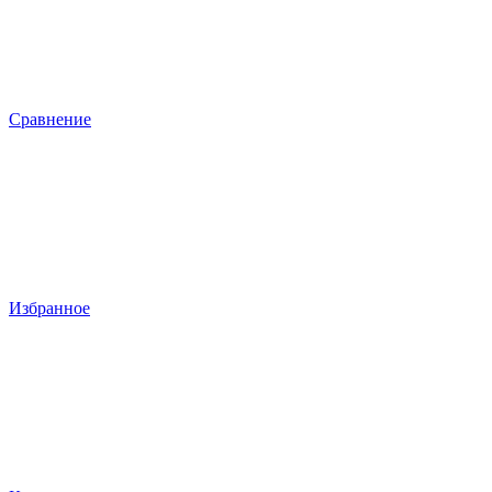
Сравнение
Избранное