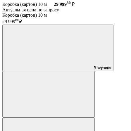
80
Коробка (картон) 10 м —
29 999
₽
Актуальная цена по запросу
Коробка (картон) 10 м
80
29 999
₽
В корзину