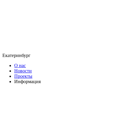
Екатеринбург
О нас
Новости
Проекты
Информация