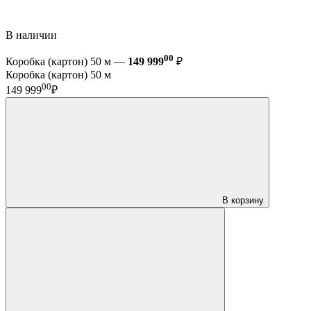
В наличии
00
Коробка (картон) 50 м —
149 999
₽
Коробка (картон) 50 м
00
149 999
₽
В корзину