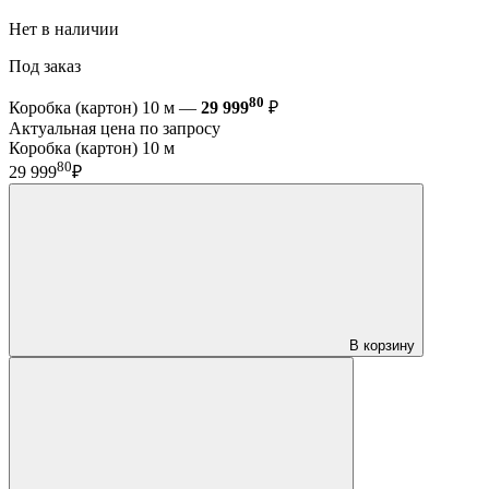
Нет в наличии
Под заказ
80
Коробка (картон) 10 м —
29 999
₽
Актуальная цена по запросу
Коробка (картон) 10 м
80
29 999
₽
В корзину