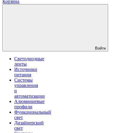
Корзина
Войти
Светодиодные
ленты
Источники
питания
Системы
управления
и
автоматизации
Алюминиевые
профили
Функциональный
свет
Дизайнерский
свет