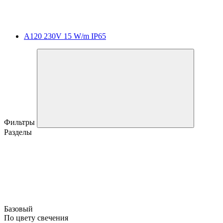
A120 230V 15 W/m IP65
Фильтры
Разделы
Базовый
По цвету свечения