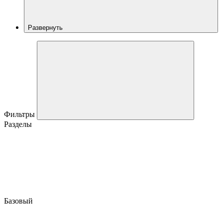
Развернуть
Фильтры
Разделы
Базовый