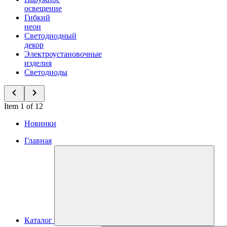
освещение
Гибкий
неон
Светодиодный
декор
Электроустановочные
изделия
Светодиоды
Item 1 of 12
Новинки
Главная
Каталог