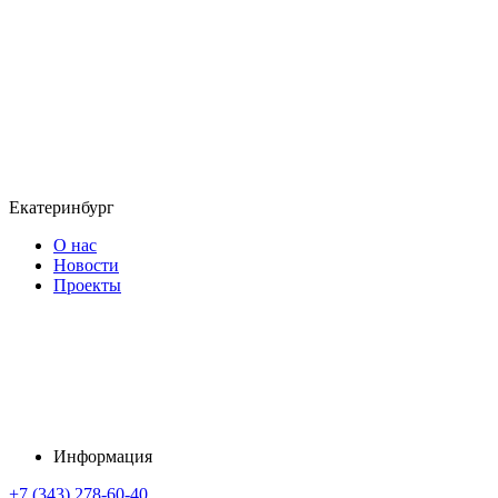
Екатеринбург
О нас
Новости
Проекты
Информация
+7 (343) 278-60-40