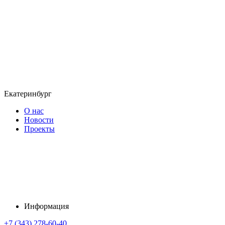
Екатеринбург
О нас
Новости
Проекты
Информация
+7 (343) 278-60-40