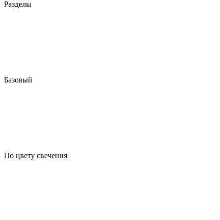
Разделы
Базовый
По цвету свечения