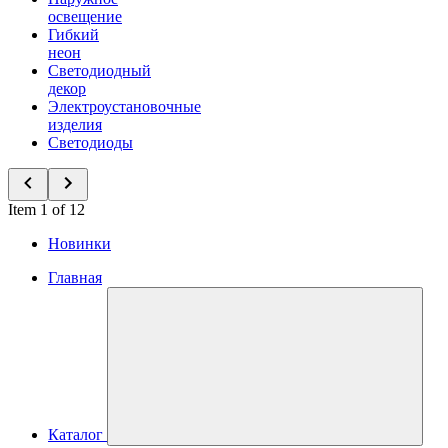
освещение
Гибкий
неон
Светодиодный
декор
Электроустановочные
изделия
Светодиоды
Item 1 of 12
Новинки
Главная
Каталог