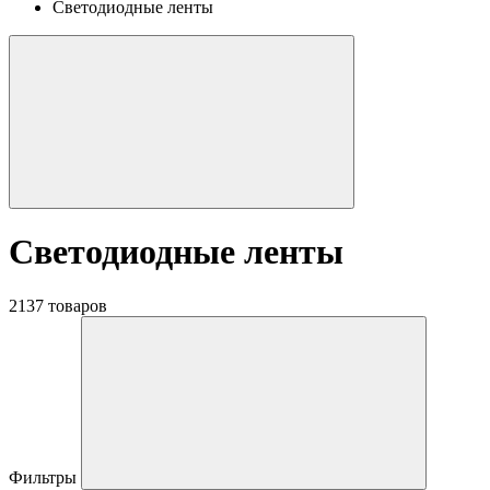
Светодиодные ленты
Светодиодные ленты
2137 товаров
Фильтры