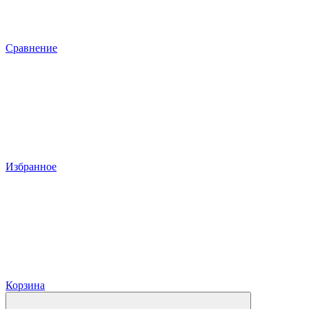
Сравнение
Избранное
Корзина