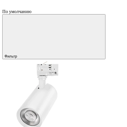
По умолчанию
Фильтр