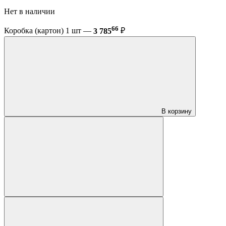
Нет в наличии
66
Коробка (картон) 1 шт —
3 785
₽
В корзину