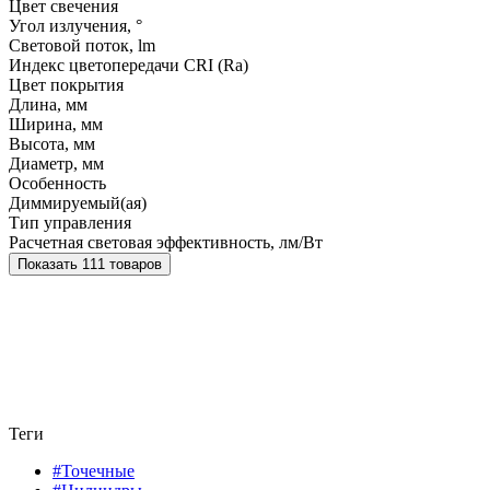
Цвет свечения
Угол излучения, °
Световой поток, lm
Индекс цветопередачи CRI (Ra)
Цвет покрытия
Длина, мм
Ширина, мм
Высота, мм
Диаметр, мм
Особенность
Диммируемый(ая)
Тип управления
Расчетная световая эффективность, лм/Вт
Показать 111 товаров
Теги
#Точечные