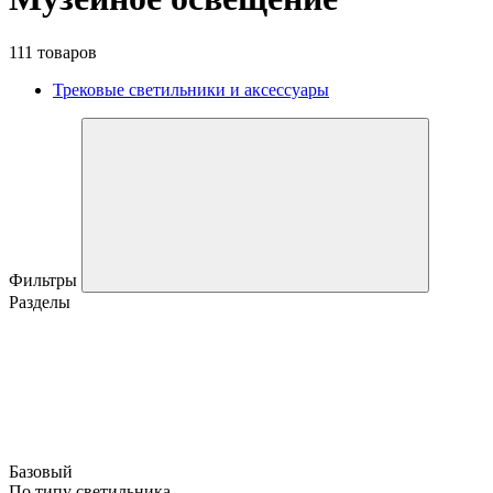
111 товаров
Трековые светильники и аксессуары
Фильтры
Разделы
Базовый
По типу светильника