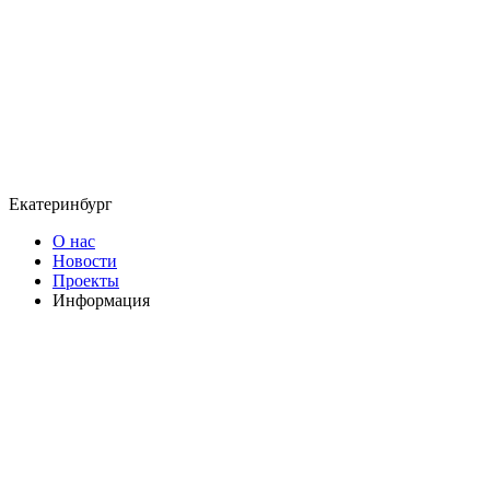
Екатеринбург
О нас
Новости
Проекты
Информация