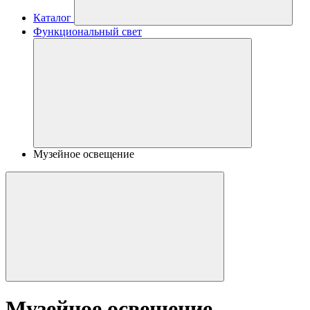
Каталог
Функциональный свет
Музейное освещение
Музейное освещение