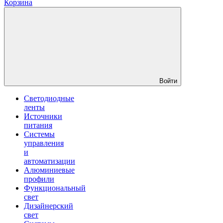
Корзина
Войти
Светодиодные
ленты
Источники
питания
Системы
управления
и
автоматизации
Алюминиевые
профили
Функциональный
свет
Дизайнерский
свет