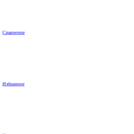
Сравнение
Избранное