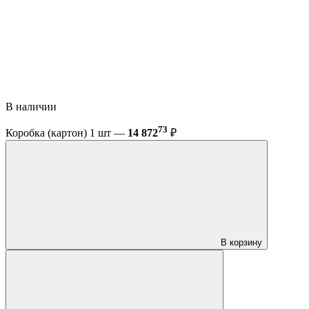
В наличии
73
Коробка (картон) 1 шт —
14 872
₽
В корзину