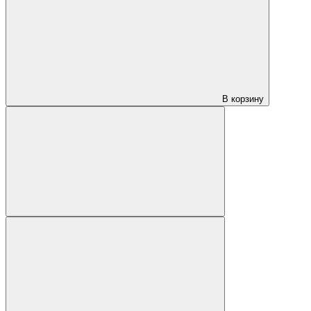
В корзину