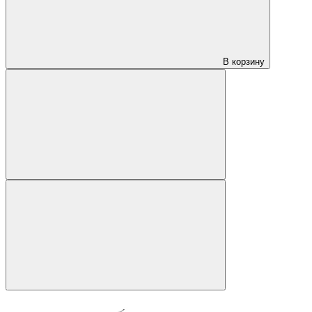
В корзину