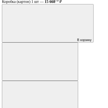
73
Коробка (картон) 1 шт —
15 668
₽
В корзину