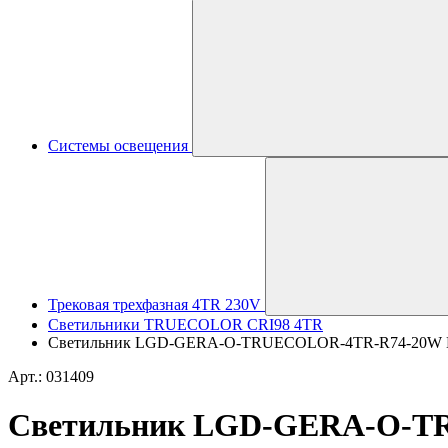
Системы освещения
Трековая трехфазная 4TR 230V
Светильники TRUECOLOR CRI98 4TR
Светильник LGD-GERA-O-TRUECOLOR-4TR-R74-20W Day400
Арт.: 031409
Светильник LGD-GERA-O-TRU