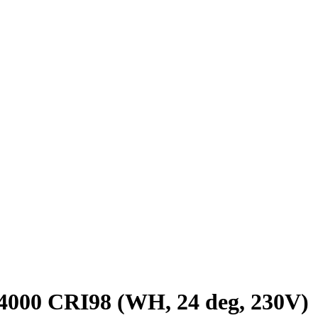
 CRI98 (WH, 24 deg, 230V)