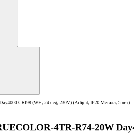
0 CRI98 (WH, 24 deg, 230V) (Arlight, IP20 Металл, 5 лет)
ECOLOR-4TR-R74-20W Day4000