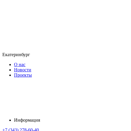
Екатеринбург
О нас
Новости
Проекты
Информация
+7 (343) 278-60-40