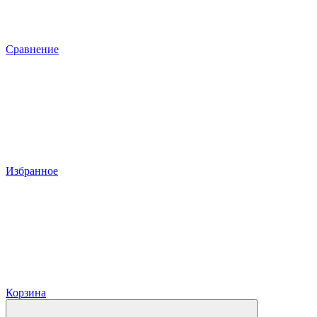
Сравнение
Избранное
Корзина