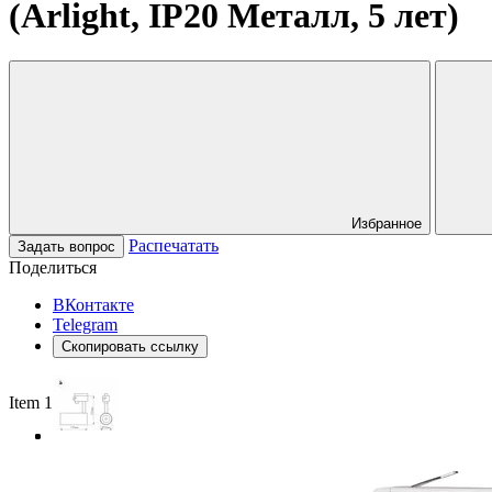
(Arlight, IP20 Металл, 5 лет)
Избранное
Распечатать
Задать вопрос
Поделиться
ВКонтакте
Telegram
Скопировать ссылку
Item 1 of 3