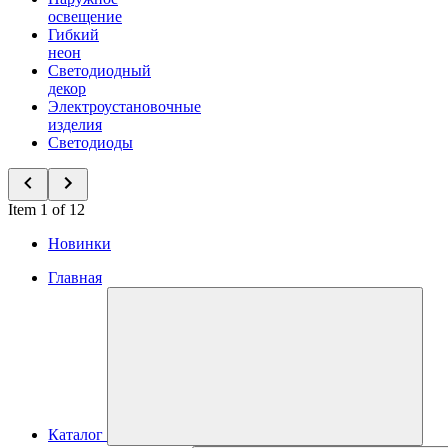
освещение
Гибкий
неон
Светодиодный
декор
Электроустановочные
изделия
Светодиоды
Item 1 of 12
Новинки
Главная
Каталог