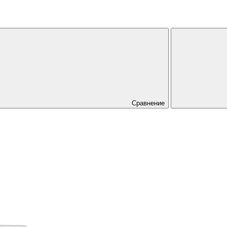
Сравнение