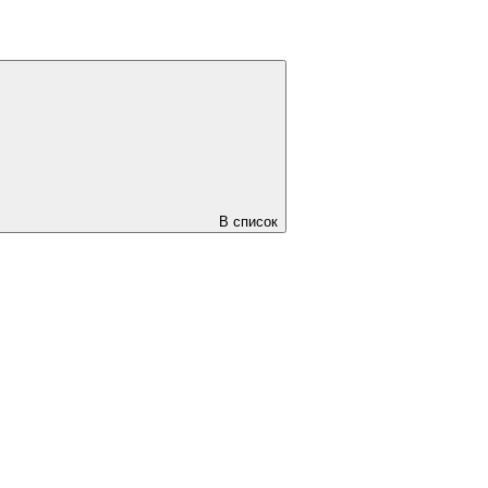
В список