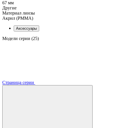
67 мм
Другие
Материал линзы
Акрил (PMMA)
Аксессуары
Модели серии (25)
Страница серии