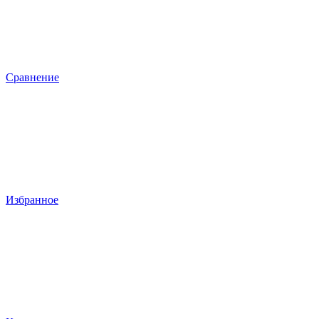
Сравнение
Избранное