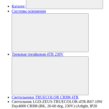
Каталог
Системы освещения
Трековая трехфазная 4TR 230V
Светильники TRUECOLOR CRI98 4TR
Светильник LGD-ZEUS-TRUECOLOR-4TR-R67-10W
Day4000 CRI98 (BK, 20-60 deg, 230V) (Arlight, IP20