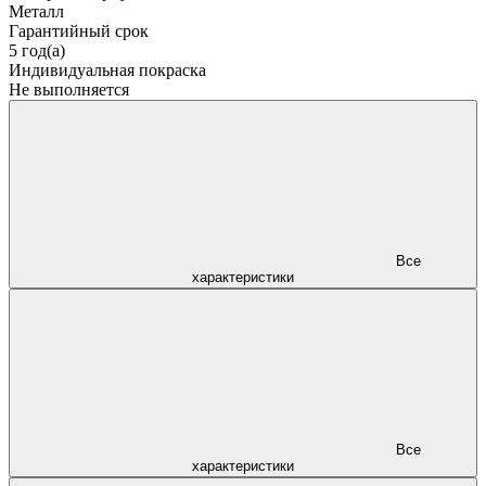
Металл
Гарантийный срок
5 год(а)
Индивидуальная покраска
Не выполняется
Все
характеристики
Все
характеристики