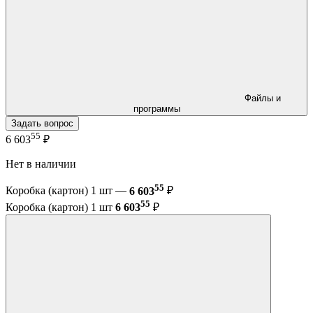
Файлы и
программы
Задать вопрос
55
6 603
₽
Нет в наличии
55
Коробка (картон) 1 шт —
6 603
₽
55
Коробка (картон) 1 шт
6 603
₽