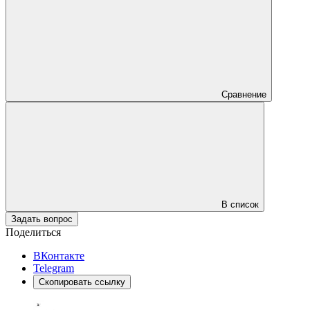
Сравнение
В список
Задать вопрос
Поделиться
ВКонтакте
Telegram
Скопировать ссылку