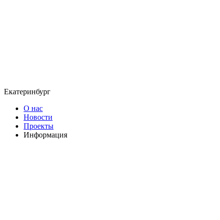
Екатеринбург
О нас
Новости
Проекты
Информация