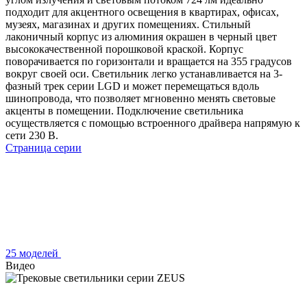
подходит для акцентного освещения в квартирах, офисах,
музеях, магазинах и других помещениях. Стильный
лаконичный корпус из алюминия окрашен в черный цвет
высококачественной порошковой краской. Корпус
поворачивается по горизонтали и вращается на 355 градусов
вокруг своей оси. Светильник легко устанавливается на 3-
фазный трек серии LGD и может перемещаться вдоль
шинопровода, что позволяет мгновенно менять световые
акценты в помещении. Подключение светильника
осуществляется с помощью встроенного драйвера напрямую к
сети 230 В.
Страница серии
25 моделей
Видео