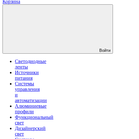
Корзина
Войти
Светодиодные
ленты
Источники
питания
Системы
управления
и
автоматизации
Алюминиевые
профили
Функциональный
свет
Дизайнерский
свет