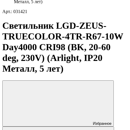
Металл, 5 лет)
Арт.: 031421
Светильник LGD-ZEUS-
TRUECOLOR-4TR-R67-10W
Day4000 CRI98 (BK, 20-60
deg, 230V) (Arlight, IP20
Металл, 5 лет)
Избранное