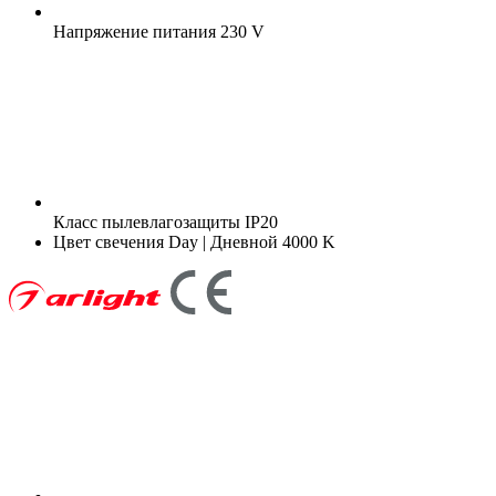
Напряжение питания
230 V
Класс пылевлагозащиты
IP20
Цвет свечения
Day | Дневной 4000 K