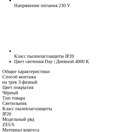
Напряжение питания
230 V
Класс пылевлагозащиты
IP20
Цвет свечения
Day | Дневной 4000 K
Общие характеристики
Способ монтажа
на трек 3-фазный
Цвет покрытия
Чёрный
Тип товара
Светильник
Класс пылевлагозащиты
IP20
Модельный ряд
ZEUS
Материал корпуса