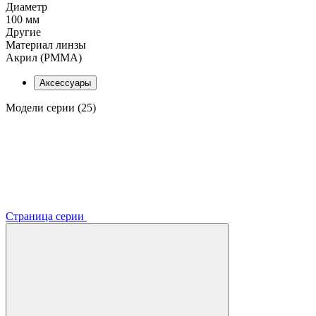
Диаметр
100 мм
Другие
Материал линзы
Акрил (PMMA)
Аксессуары
Модели серии (25)
Страница серии