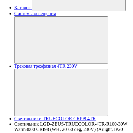
Каталог
Системы освещения
Трековая трехфазная 4TR 230V
Светильники TRUECOLOR CRI98 4TR
Светильник LGD-ZEUS-TRUECOLOR-4TR-R100-30W
Warm3000 CRI98 (WH, 20-60 deg, 230V) (Arlight, IP20