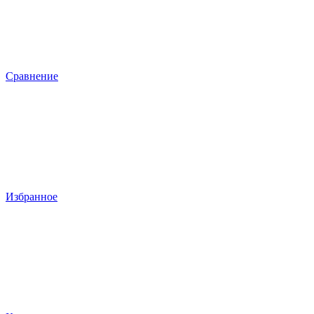
Сравнение
Избранное