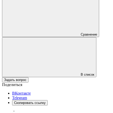
Сравнение
В список
Задать вопрос
Поделиться
ВКонтакте
Telegram
Скопировать ссылку