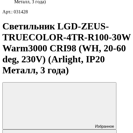
Металл, 3 года)
Арт.: 031428
Светильник LGD-ZEUS-
TRUECOLOR-4TR-R100-30W
Warm3000 CRI98 (WH, 20-60
deg, 230V) (Arlight, IP20
Металл, 3 года)
Избранное