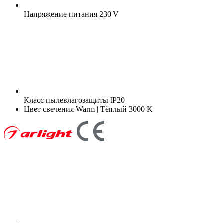
Напряжение питания
230 V
Класс пылевлагозащиты
IP20
Цвет свечения
Warm | Тёплый 3000 K