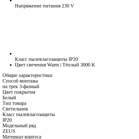
Напряжение питания
230 V
Класс пылевлагозащиты
IP20
Цвет свечения
Warm | Тёплый 3000 K
Общие характеристики
Способ монтажа
на трек 3-фазный
Цвет покрытия
Белый
Тип товара
Светильник
Класс пылевлагозащиты
IP20
Модельный ряд
ZEUS
Материал корпуса