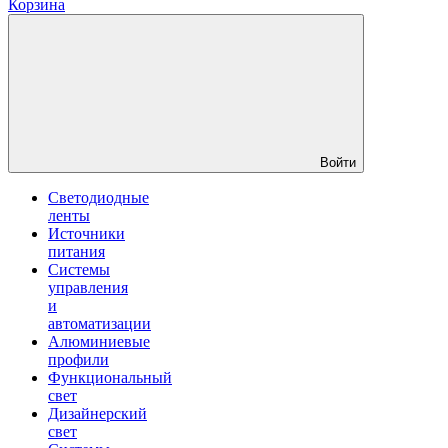
Корзина
Войти
Светодиодные
ленты
Источники
питания
Системы
управления
и
автоматизации
Алюминиевые
профили
Функциональный
свет
Дизайнерский
свет