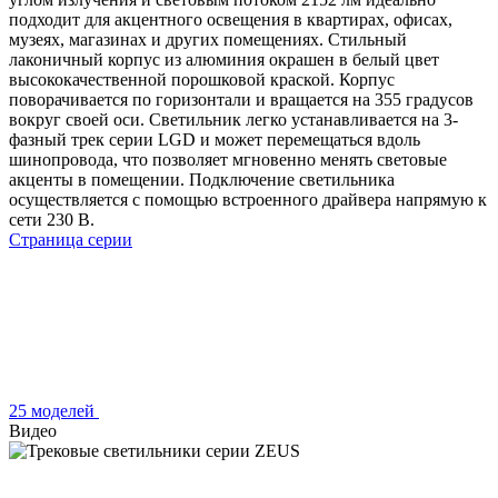
подходит для акцентного освещения в квартирах, офисах,
музеях, магазинах и других помещениях. Стильный
лаконичный корпус из алюминия окрашен в белый цвет
высококачественной порошковой краской. Корпус
поворачивается по горизонтали и вращается на 355 градусов
вокруг своей оси. Светильник легко устанавливается на 3-
фазный трек серии LGD и может перемещаться вдоль
шинопровода, что позволяет мгновенно менять световые
акценты в помещении. Подключение светильника
осуществляется с помощью встроенного драйвера напрямую к
сети 230 В.
Страница серии
25 моделей
Видео