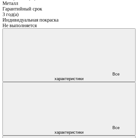
Металл
Гарантийный срок
3 год(а)
Индивидуальная покраска
Не выполняется
Все
характеристики
Все
характеристики