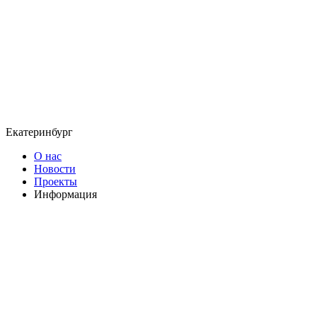
Екатеринбург
О нас
Новости
Проекты
Информация