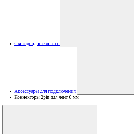
Светодиодные ленты
Аксессуары для подключения
Коннекторы 2pin для лент 8 мм