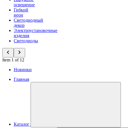
освещение
Гибкий
неон
Светодиодный
декор
Электроустановочные
изделия
Светодиоды
Item 1 of 12
Новинки
Главная
Каталог