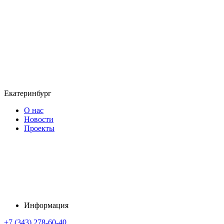
Екатеринбург
О нас
Новости
Проекты
Информация
+7 (343) 278-60-40