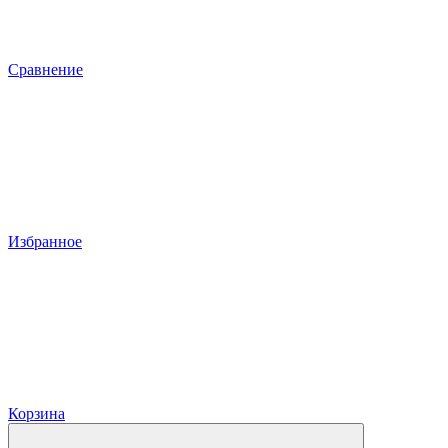
Сравнение
Избранное
Корзина