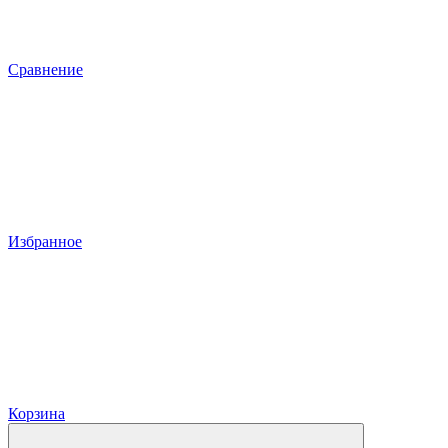
Сравнение
Избранное
Корзина