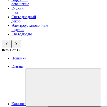
освещение
Гибкий
неон
Светодиодный
декор
Электроустановочные
изделия
Светодиоды
Item 1 of 12
Новинки
Главная
Каталог