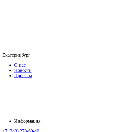
Екатеринбург
О нас
Новости
Проекты
Информация
+7 (343) 278-60-40