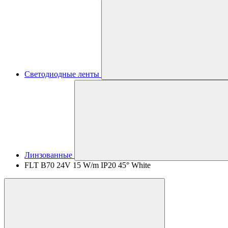
Светодиодные ленты
Линзованные
FLT B70 24V 15 W/m IP20 45° White